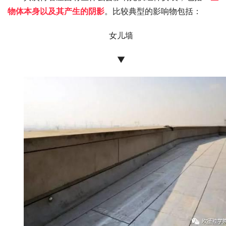
物体本身以及其产生的阴影
。比较典型的影响物包括：
女儿墙
▼