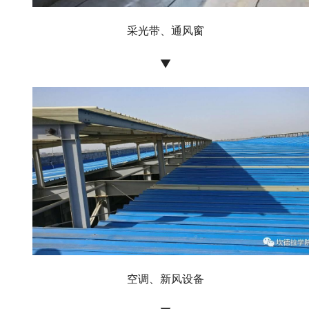
采光带、通风窗
▼
空调、新风设备