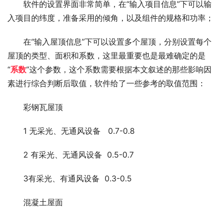
软件的设置界面非常简单，在“输入项目信息”下可以输
入项目的纬度，准备采用的倾角，以及组件的规格和功率；
在“输入屋顶信息”下可以设置多个屋顶，分别设置每个
屋顶的类型、面积和系数，这里最重要也是最难确定的是
“
系数
”这个参数，这个系数需要根据本文叙述的那些影响因
素进行综合判断后取值，软件给了一些参考的取值范围：
彩钢瓦屋顶
1 无采光、无通风设备 0.7-0.8
2 有采光、无通风设备 0.5-0.7
3有采光、有通风设备 0.3-0.5
混凝土屋面