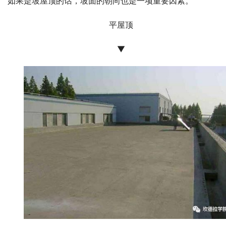
如果是坡屋顶的话，坡面的朝向也是一项重要因素。
平屋顶
▼