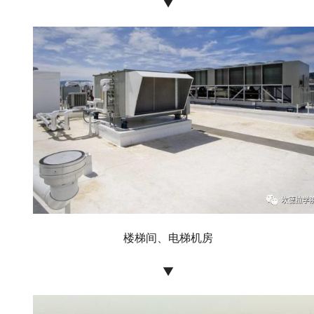
▼
楼梯间、电梯机房
▼