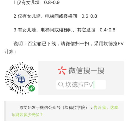
1 仅有女儿墙 0.8-0.9
2 仅有女儿墙、电梯间或楼梯间 0.6-0.8
3 有女儿墙、电梯间或楼梯间、其它遮挡 0.4-0.6
说明：百宝箱已下线，请微信扫一扫，采用坎德拉PV
计算：
原文始发于微信公众号（坎德拉学院）：
告诉我，这屋
顶能装多少光伏？