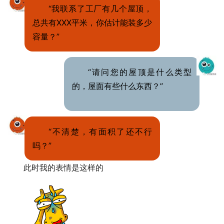
“我联系了工厂有几个屋顶，
总共有XXX平米，你估计能装多少
容量？”
“请问您的屋顶是什么类型
的，屋面有些什么东西？”
“不清楚，有面积了还不行
吗？”
此时我的表情是这样的