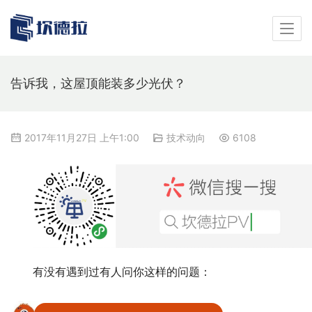
告诉我，这屋顶能装多少光伏？
2017年11月27日 上午1:00
技术动向
6108
有没有遇到过有人问你这样的问题：