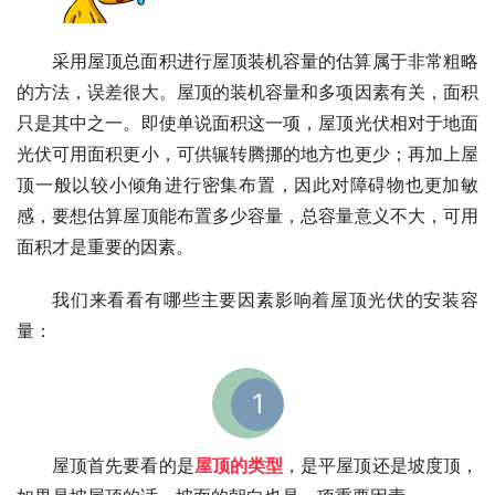
采用屋顶总面积进行屋顶装机容量的估算属于非常粗略
的方法，误差很大。屋顶的装机容量和多项因素有关，面积
只是其中之一。即使单说面积这一项，屋顶光伏相对于地面
光伏可用面积更小，可供辗转腾挪的地方也更少；再加上屋
顶一般以较小倾角进行密集布置，因此对障碍物也更加敏
感，要想估算屋顶能布置多少容量，总容量意义不大，可用
面积才是重要的因素。
我们来看看有哪些主要因素影响着屋顶光伏的安装容
量：
1
屋顶首先要看的是
屋顶的类型
，是平屋顶还是坡度顶，