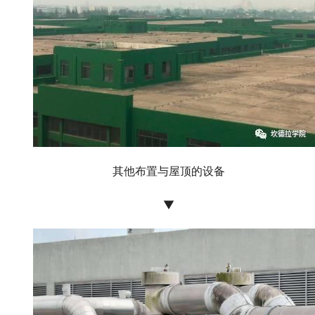
其他布置与屋顶的设备
▼