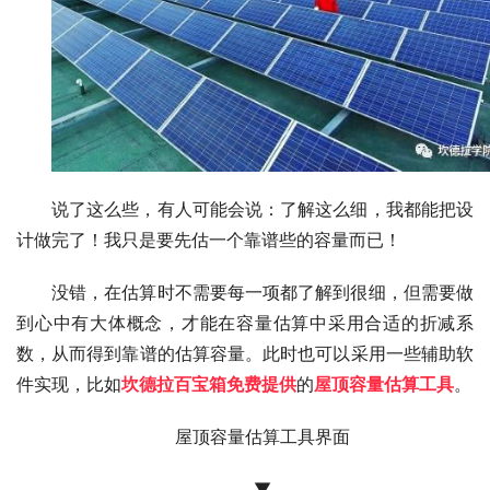
说了这么些，有人可能会说：了解这么细，我都能把设
计做完了！我只是要先估一个靠谱些的容量而已！
没错，在估算时不需要每一项都了解到很细，但需要做
到心中有大体概念，才能在容量估算中采用合适的折减系
数，从而得到靠谱的估算容量。此时也可以采用一些辅助软
件实现，比如
坎德拉百宝箱免费提供
的
屋顶容量估算工具
。
屋顶容量估算工具界面
▼