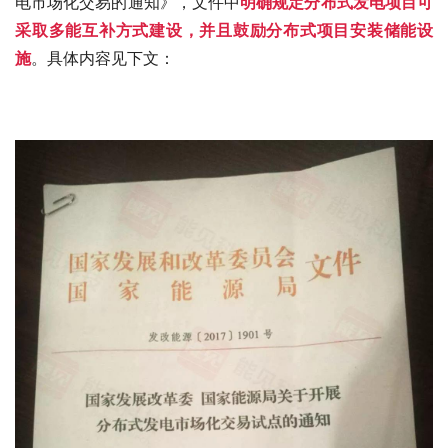
电市场化交易的通知》，文件中
明确规定分布式发电项目可
采取多能互补方式建设，并且鼓励分布式项目安装储能设
施
。具体内容见下文：