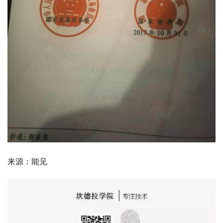
来源：能见