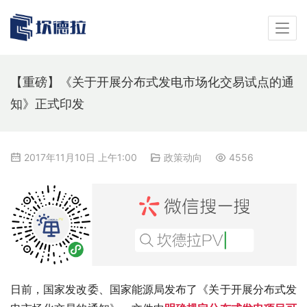
【重磅】《关于开展分布式发电市场化交易试点的通
知》正式印发
2017年11月10日 上午1:00
政策动向
4556
日前，国家发改委、国家能源局发布了《关于开展分布式发