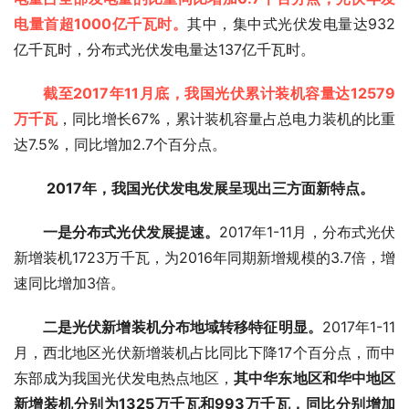
电量首超1000亿千瓦时。
其中，集中式光伏发电量达932
亿千瓦时，分布式光伏发电量达137亿千瓦时。
截至2017年11月底，我国光伏累计装机容量达12579
万千瓦
，同比增长67%，累计装机容量占总电力装机的比重
达7.5%，同比增加2.7个百分点。
2017年，我国光伏发电发展呈现出三方面新特点。
一是分布式光伏发展提速。
2017年1-11月，分布式光伏
新增装机1723万千瓦，为2016年同期新增规模的3.7倍，增
速同比增加3倍。
二是光伏新增装机分布地域转移特征明显。
2017年1-11
月，西北地区光伏新增装机占比同比下降17个百分点，而中
东部成为我国光伏发电热点地区，
其中华东地区和华中地区
新增装机分别为1325万千瓦和993万千瓦，同比分别增加