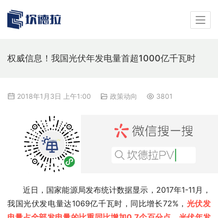
权威信息！我国光伏年发电量首超1000亿千瓦时
2018年1月3日 上午1:00
政策动向
3801
近日，国家能源局发布统计数据显示，2017年1-11月，
我国光伏发电量达1069亿千瓦时，同比增长72%，
光伏发
电量占全部发电量的比重同比增加0.7个百分点，光伏年发