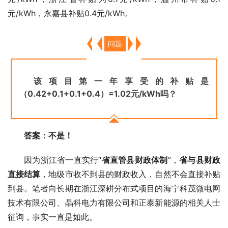
元/kWh，永嘉县补贴0.4元/kWh。
问题
该项目第一年享受的补贴是
（0.42+0.1+0.1+0.4）=1.02元/kWh吗？
答案：不是！
因为浙江省一直实行“
省直管县财政体制
”，
省与县财政
直接结算
，地级市收不到县的财政收入，自然不会直接补贴
到县。笔者向长期在浙江深耕分布式项目的海宁科茂微电网
技术有限公司、晶科电力有限公司和正泰新能源的相关人士
征询，事实一直是如此。