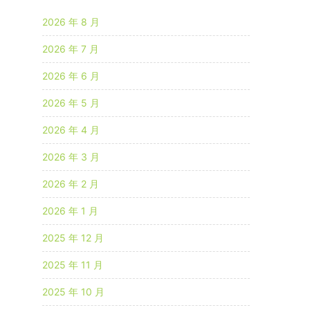
2026 年 8 月
2026 年 7 月
2026 年 6 月
2026 年 5 月
2026 年 4 月
2026 年 3 月
2026 年 2 月
2026 年 1 月
2025 年 12 月
2025 年 11 月
2025 年 10 月