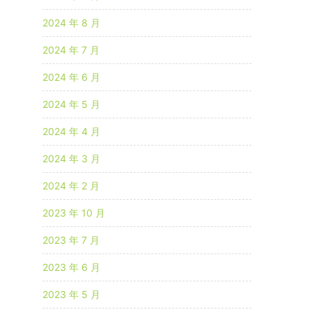
2024 年 8 月
2024 年 7 月
2024 年 6 月
2024 年 5 月
2024 年 4 月
2024 年 3 月
2024 年 2 月
2023 年 10 月
2023 年 7 月
2023 年 6 月
2023 年 5 月