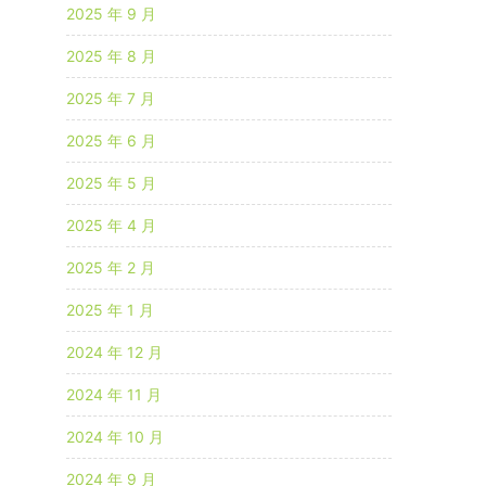
2025 年 9 月
2025 年 8 月
2025 年 7 月
2025 年 6 月
2025 年 5 月
2025 年 4 月
2025 年 2 月
2025 年 1 月
2024 年 12 月
2024 年 11 月
2024 年 10 月
2024 年 9 月