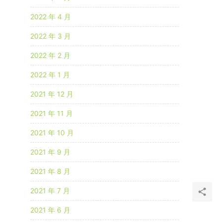
2022 年 4 月
2022 年 3 月
2022 年 2 月
2022 年 1 月
2021 年 12 月
2021 年 11 月
2021 年 10 月
2021 年 9 月
2021 年 8 月
2021 年 7 月
2021 年 6 月