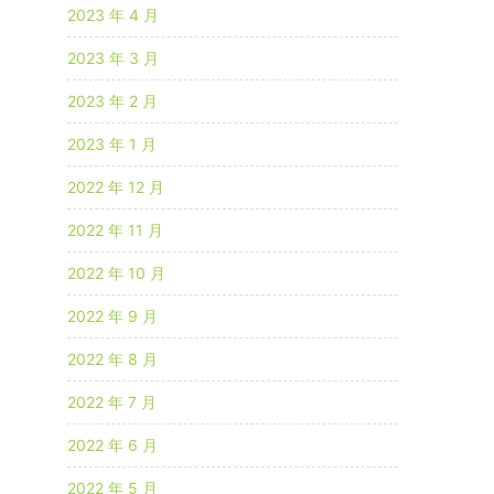
2023 年 4 月
2023 年 3 月
2023 年 2 月
2023 年 1 月
2022 年 12 月
2022 年 11 月
2022 年 10 月
2022 年 9 月
2022 年 8 月
2022 年 7 月
2022 年 6 月
2022 年 5 月