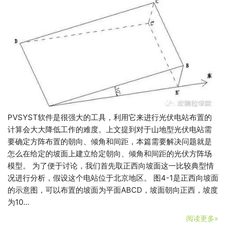
PVSYST软件是很强大的工具，利用它来进行光伏电站布置的
计算会大大降低工作的难度。上文提到对于山地型光伏电站需
要确定方阵布置的朝向、倾角和间距，本篇需要解决问题就是
怎么在给定的坡面上建立给定朝向、倾角和间距的光伏方阵场
模型。 为了便于讨论，我们首先取正西向坡面这一比较典型情
况进行分析，假设这个电站位于北京地区。 图4-1是正西向坡面
的示意图，可以布置的坡面为平面ABCD，坡面朝向正西，坡度
为10…
阅读更多»