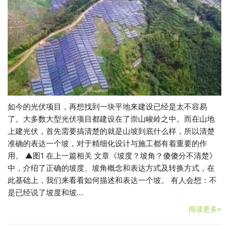
如今的光伏项目，再想找到一块平地来建设已经是太不容易
了。大多数大型光伏项目都建设在了崇山峻岭之中。而在山地
上建光伏，首先需要搞清楚的就是山坡到底什么样，所以清楚
准确的表达一个坡，对于精细化设计与施工都有着重要的作
用。 ▲图1 在上一篇相关 文章《坡度？坡角？傻傻分不清楚》
中，介绍了正确的坡度、坡角概念和表达方式及转换方式，在
此基础上，我们来看看如何描述和表达一个坡。 有人会想：不
是已经说了坡度和坡…
阅读更多»