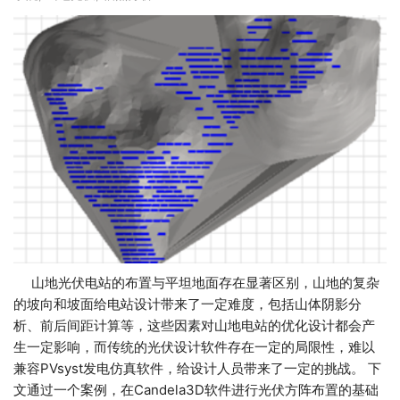
山地光伏电站的布置与平坦地面存在显著区别，山地的复杂
的坡向和坡面给电站设计带来了一定难度，包括山体阴影分
析、前后间距计算等，这些因素对山地电站的优化设计都会产
生一定影响，而传统的光伏设计软件存在一定的局限性，难以
兼容PVsyst发电仿真软件，给设计人员带来了一定的挑战。 下
文通过一个案例，在Candela3D软件进行光伏方阵布置的基础