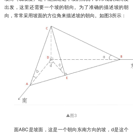
出发，这里还需要一个坡的朝向。为了准确的描述坡的朝
向，常常采用坡面的方位角来描述坡的朝向。如图3所示：
▲
图3
面ABC是坡面，这是一个朝向东南方向的坡，d是这个