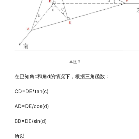
▲
图3
在已知角c和角d的情况下，根据三角函数：
CD=DE*tan(c)
AD=DE/cos(d)
BD=DE/sin(d)
所以