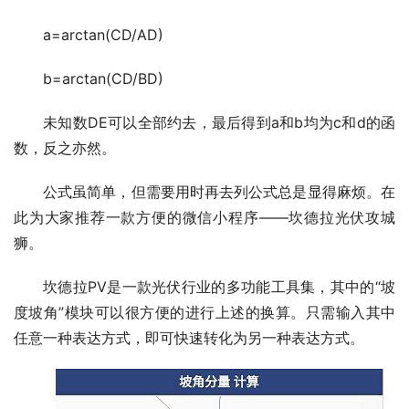
a=arctan(CD/AD)
b=arctan(CD/BD)
未知数DE可以全部约去，最后得到a和b均为c和d的函
数，反之亦然。
公式虽简单，但需要用时再去列公式总是显得麻烦。在
此为大家推荐一款方便的微信小程序——坎德拉光伏攻城
狮。
坎德拉PV是一款光伏行业的多功能工具集，其中的“坡
度坡角”模块可以很方便的进行上述的换算。只需输入其中
任意一种表达方式，即可快速转化为另一种表达方式。