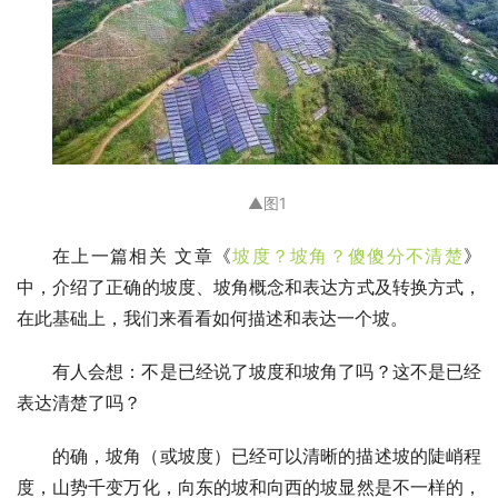
▲图1
在上一篇相关 文章《
坡度？坡角？傻傻分不清楚
》
中，介绍了正确的坡度、坡角概念和表达方式及转换方式，
在此基础上，我们来看看如何描述和表达一个坡。
有人会想：不是已经说了坡度和坡角了吗？这不是已经
表达清楚了吗？
的确，坡角（或坡度）已经可以清晰的描述坡的陡峭程
度，山势千变万化，向东的坡和向西的坡显然是不一样的，