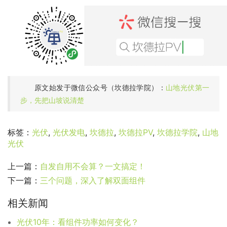
原文始发于微信公众号（坎德拉学院）：
山地光伏第一
步，先把山坡说清楚
标签：
光伏
,
光伏发电
,
坎德拉
,
坎德拉PV
,
坎德拉学院
,
山地
光伏
上一篇：
自发自用不会算？一文搞定！
下一篇：
三个问题，深入了解双面组件
相关新闻
光伏10年：看组件功率如何变化？