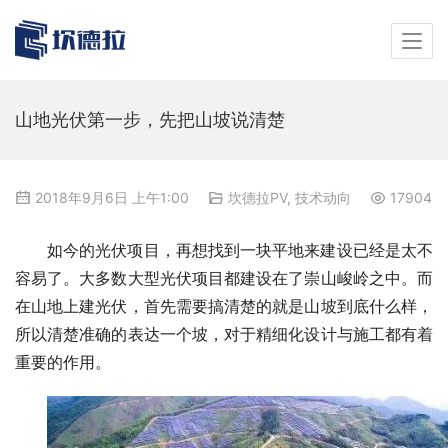
山地光伏第一步，先把山坡说清楚
2018年9月6日 上午1:00
坎德拉PV
,
技术动向
17904
如今的光伏项目，再想找到一块平地来建设已经是太不
容易了。大多数大型光伏项目都建设在了崇山峻岭之中。而
在山地上建光伏，首先需要搞清楚的就是山坡到底什么样，
所以清楚准确的表达一个坡，对于精细化设计与施工都有着
重要的作用。