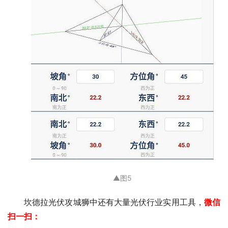
▲
图5
坎德拉光伏攻城狮中还有大量光伏行业实用工具，
微信
扫一扫：