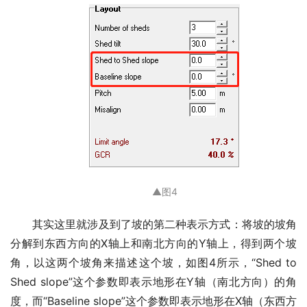
▲
图4
其实这里就涉及到了坡的第二种表示方式：将坡的坡角
分解到东西方向的X轴上和南北方向的Y轴上，得到两个坡
角，以这两个坡角来描述这个坡，如图4所示，“Shed to
Shed slope”这个参数即表示地形在Y轴（南北方向）的角
度，而“Baseline slope”这个参数即表示地形在X轴（东西方