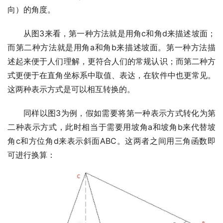
向）的角度。
从图3来看，第一种方法就是用角c和角d来描述坡面；
而第二种方法就是用角a和角b来描述坡面。第一种方法描
述起来便于人们理解，更符合人们的常规认识；而第二种方
式更便于在直角坐标系中取值、表达，在软件中也更常见。
这两种表示方式是可以相互转换的。
同样以图3为例，假如需要将第一种表示方式转化为第
二种表示方式，此时相当于需要用坡角a和坡角b来代替坡
角c和方位角d来表示斜面ABC。这两者之间用三角函数即
可进行换算：