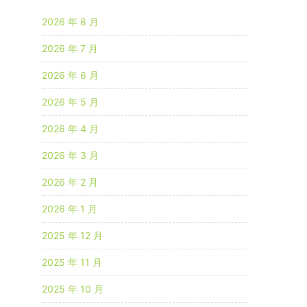
2026 年 8 月
2026 年 7 月
2026 年 6 月
2026 年 5 月
2026 年 4 月
2026 年 3 月
2026 年 2 月
2026 年 1 月
2025 年 12 月
2025 年 11 月
2025 年 10 月