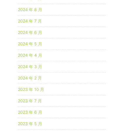
2024 年 8 月
2024 年 7 月
2024 年 6 月
2024 年 5 月
2024 年 4 月
2024 年 3 月
2024 年 2 月
2023 年 10 月
2023 年 7 月
2023 年 6 月
2023 年 5 月