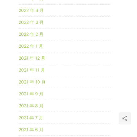
2022 年 4 月
2022 年 3 月
2022 年 2 月
2022 年 1 月
2021 年 12 月
2021 年 11 月
2021 年 10 月
2021 年 9 月
2021 年 8 月
2021 年 7 月
2021 年 6 月