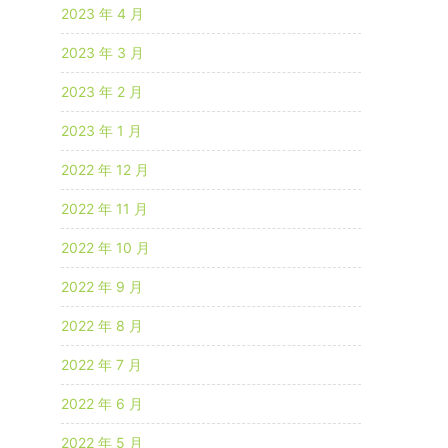
2023 年 4 月
2023 年 3 月
2023 年 2 月
2023 年 1 月
2022 年 12 月
2022 年 11 月
2022 年 10 月
2022 年 9 月
2022 年 8 月
2022 年 7 月
2022 年 6 月
2022 年 5 月