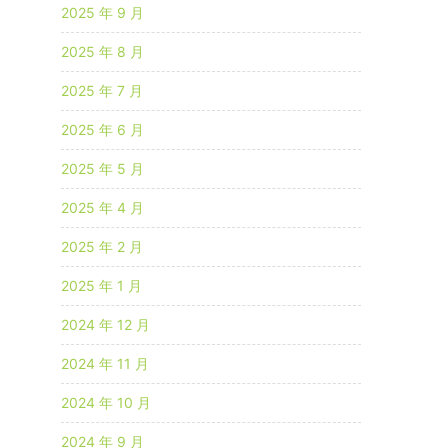
2025 年 9 月
2025 年 8 月
2025 年 7 月
2025 年 6 月
2025 年 5 月
2025 年 4 月
2025 年 2 月
2025 年 1 月
2024 年 12 月
2024 年 11 月
2024 年 10 月
2024 年 9 月