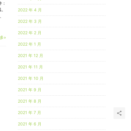
组件：
温。
2022 年 4 月
、
2022 年 3 月
2022 年 2 月
多»
2022 年 1 月
2021 年 12 月
2021 年 11 月
2021 年 10 月
2021 年 9 月
2021 年 8 月
2021 年 7 月
2021 年 6 月