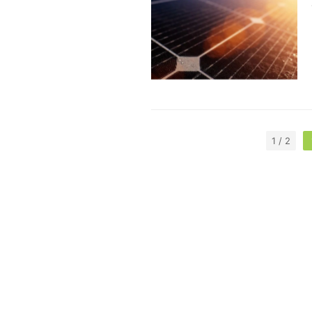
1 / 2