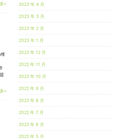
多»
2023 年 4 月
2023 年 3 月
2023 年 2 月
2023 年 1 月
2022 年 12 月
仍维
2022 年 11 月
涉
提
2022 年 10 月
2022 年 9 月
多»
2022 年 8 月
2022 年 7 月
2022 年 6 月
2022 年 5 月