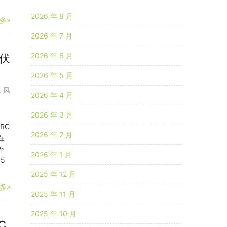
2026 年 8 月
多»
2026 年 7 月
2026 年 6 月
光伏
2026 年 5 月
,
风
2026 年 4 月
2026 年 3 月
RC
2026 年 2 月
在
外
2026 年 1 月
5
2025 年 12 月
多»
2025 年 11 月
2025 年 10 月
C