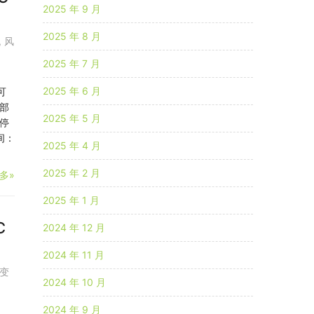
2025 年 9 月
2025 年 8 月
,
风
2025 年 7 月
2025 年 6 月
可
部
2025 年 5 月
停
间：
2025 年 4 月
2025 年 2 月
多»
2025 年 1 月
C
2024 年 12 月
2024 年 11 月
变
2024 年 10 月
2024 年 9 月