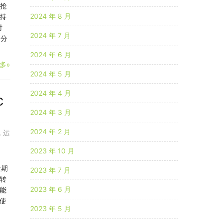
幅抢
2024 年 8 月
持
时
2024 年 7 月
p分
2024 年 6 月
多»
2024 年 5 月
2024 年 4 月
C
2024 年 3 月
2024 年 2 月
,
运
2023 年 10 月
近期
2023 年 7 月
转
2023 年 6 月
能
使
2023 年 5 月