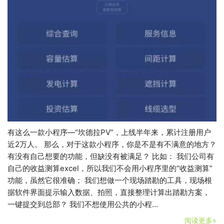
有这么一款小程序—“坎德拉PV”，上线半年来，累计注册用户
近2万人。 那么，对于这款小程序，你是不是有不满意的地方？
有没有自己想要的功能，但缺没有被满足？ 比如： 我们公司有
自己的收益测算excel，所以我们不会用小程序里的“收益测算”
功能，虽然它很准确； 我们想做一个现场踏勘的工具，现场根
据软件界面提示输入数据、拍照，直接整理计算出踏勘方案，
一键提交到总部？ 我们不想使用公共的小程…
阅读更多»