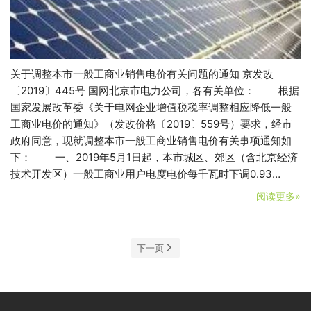
关于调整本市一般工商业销售电价有关问题的通知 京发改
〔2019〕445号 国网北京市电力公司，各有关单位： 根据
国家发展改革委《关于电网企业增值税税率调整相应降低一般
工商业电价的通知》（发改价格〔2019〕559号）要求，经市
政府同意，现就调整本市一般工商业销售电价有关事项通知如
下： 一、2019年5月1日起，本市城区、郊区（含北京经济
技术开发区）一般工商业用户电度电价每千瓦时下调0.93…
阅读更多»
下一页