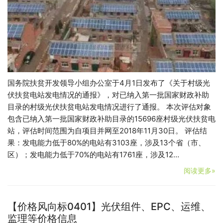
国务院扶贫开发领导小组办公室于4月1日发布了《关于村级光
伏扶贫电站发电情况的通报》，对已纳入第一批国家财政补助
目录的村级光伏扶贫电站发电情况进行了通报。 本次评估对象
包含已纳入第一批国家财政补助目录的15696座村级光伏扶贫电
站，评估时间范围为自项目并网至2018年11月30日。 评估结
果：发电能力低于80%的电站有3103座，涉及13个省（市、
区）；发电能力低于70%的电站有1761座，涉及12…
阅读更多»
【价格风向标0401】光伏组件、EPC、运维、
监理等价格信息