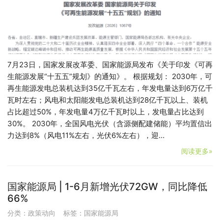
7月23日，国家发展改革委、国家能源局发布《关于印发《可再
生能源发展“十五五”规划》的通知》。 根据规划： 2030年，可
再生能源发电总装机达到35亿千瓦左右，年发电量达到6万亿千
瓦时左右；风电和太阳能发电总装机达到28亿千瓦以上、装机
占比超过50%，年发电量4万亿千瓦时以上，发电量占比达到
30%。 2030年，全国风电光伏（含源侧配建储能）平均置信出
力达到8%（风电11%左右，光伏6%左右），迎…
阅读更多»
国家能源局 | 1-6月新增光伏72GW，同比降低
66%
分类：
政策动向
标签：
国家能源局