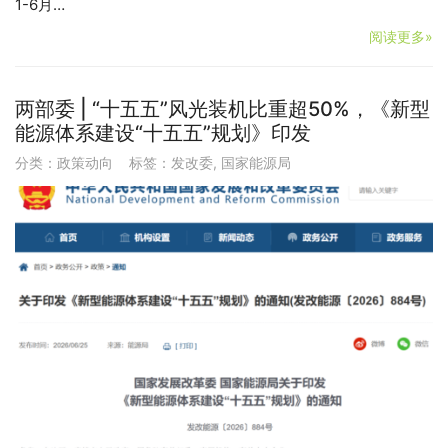
1-6月…
阅读更多»
两部委 | “十五五”风光装机比重超50%，《新型
能源体系建设“十五五”规划》印发
分类：
政策动向
标签：
发改委
,
国家能源局