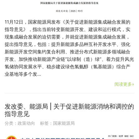
11月12日，国家能源局发布《关于促进新能源集成融合发展的
指导意见》，指出当前转变新能源开发、建设和运行模式，实
现集成融合发展的迫切需要，并就促进新能源集成融合发展，
提出指导意见，包括：提升新能源多品种互补开发水平、强化
新能源开发空间集约复合利用、推进分布式新能源多领域融合
开发、加快推动新能源产业链“以绿制（造）绿”、着力提升风光
氢储协同发展水平、稳步建设绿色氢氨醇（氢基能源）综合产
业基地等多个发…
阅读更多»
发改委、能源局 | 关于促进新能源消纳和调控的
指导意见
分类：
政策动向
标签：
国家能源局