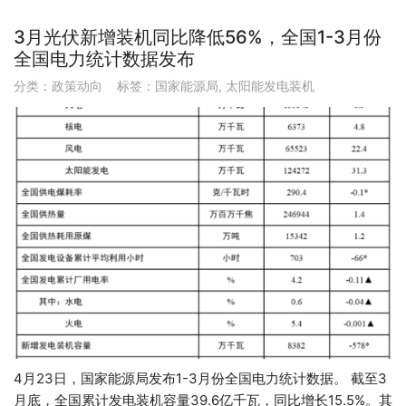
3月光伏新增装机同比降低56%，全国1-3月份
全国电力统计数据发布
分类：
政策动向
标签：
国家能源局
,
太阳能发电装机
4月23日，国家能源局发布1-3月份全国电力统计数据。 截至3
月底，全国累计发电装机容量39.6亿千瓦，同比增长15.5%。其