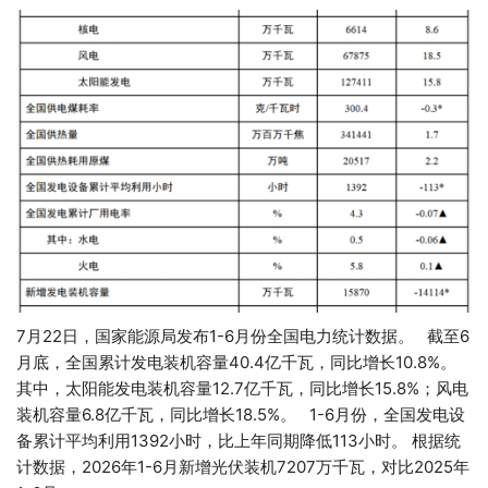
7月22日，国家能源局发布1-6月份全国电力统计数据。 截至6
月底，全国累计发电装机容量40.4亿千瓦，同比增长10.8%。
其中，太阳能发电装机容量12.7亿千瓦，同比增长15.8%；风电
装机容量6.8亿千瓦，同比增长18.5%。 1-6月份，全国发电设
备累计平均利用1392小时，比上年同期降低113小时。 根据统
计数据，2026年1-6月新增光伏装机7207万千瓦，对比2025年