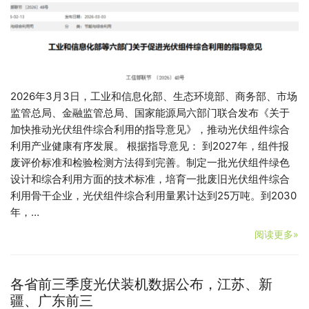
2026年3月3日，工业和信息化部、生态环境部、商务部、市场
监管总局、金融监管总局、国家能源局六部门联合发布《关于
加快推动光伏组件综合利用的指导意见》，推动光伏组件综合
利用产业健康有序发展。 根据指导意见： 到2027年，组件报
废评价标准和检验检测方法得到完善。制定一批光伏组件绿色
设计和综合利用方面的技术标准，培育一批废旧光伏组件综合
利用骨干企业，光伏组件综合利用量累计达到25万吨。到2030
年，…
阅读更多»
各省前三季度光伏装机数据公布，江苏、新
疆、广东前三