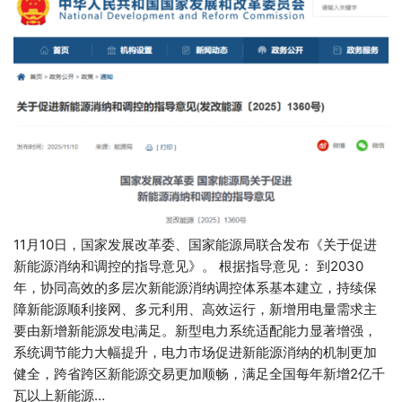
11月10日，国家发展改革委、国家能源局联合发布《关于促进
新能源消纳和调控的指导意见》。 根据指导意见： 到2030
年，协同高效的多层次新能源消纳调控体系基本建立，持续保
障新能源顺利接网、多元利用、高效运行，新增用电量需求主
要由新增新能源发电满足。新型电力系统适配能力显著增强，
系统调节能力大幅提升，电力市场促进新能源消纳的机制更加
健全，跨省跨区新能源交易更加顺畅，满足全国每年新增2亿千
瓦以上新能源…