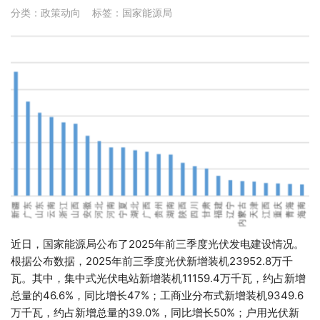
分类：
政策动向
标签：
国家能源局
近日，国家能源局公布了2025年前三季度光伏发电建设情况。
根据公布数据，2025年前三季度光伏新增装机23952.8万千
瓦。其中，集中式光伏电站新增装机11159.4万千瓦，约占新增
总量的46.6%，同比增长47%；工商业分布式新增装机9349.6
万千瓦，约占新增总量的39.0%，同比增长50%；户用光伏新