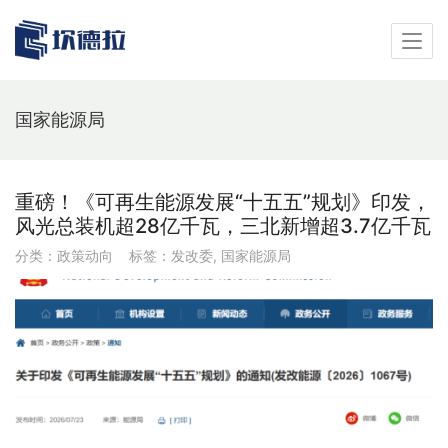
国家能源局
重磅！《可再生能源发展“十五五”规划》印发，
风光总装机超28亿千瓦，三北新增超3.7亿千瓦
分类：
政策动向
标签：
发改委
,
国家能源局