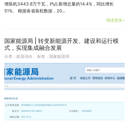
增装机3443.8万千瓦，约占新增总量的14.4%，同比增长
51%。 根据各省装机数据，20…
阅读更多»
国家能源局 | 转变新能源开发、建设和运行模
式，实现集成融合发展
分类：
政策动向
标签：
国家能源局