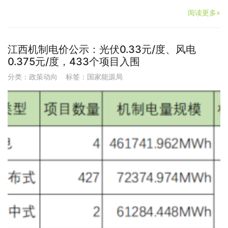
阅读更多»
江西机制电价公示：光伏0.33元/度、风电
0.375元/度，433个项目入围
分类：
政策动向
标签：
国家能源局