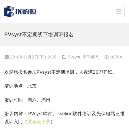
PVsyst不定期线下培训班报名
2018年11月9日 下午9:35
PVsyst
,
新闻动态
16764
欢迎您报名参加PVsyst不定期培训，人数满20即开班。
培训地点：北京
培训时间：周六、周日
培训内容：PVsyst软件、skelion软件培训及光伏电站三维
设计入门（
课程表下载
）