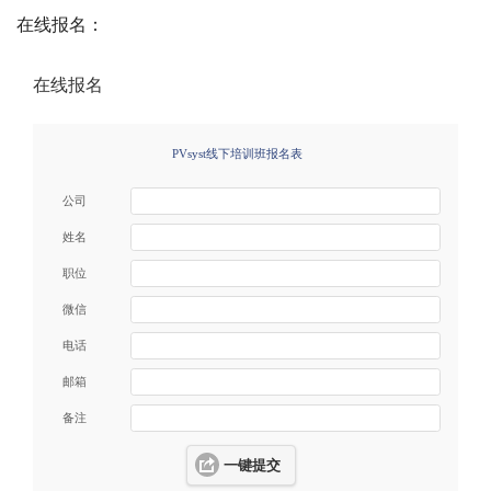
在线报名：
在线报名