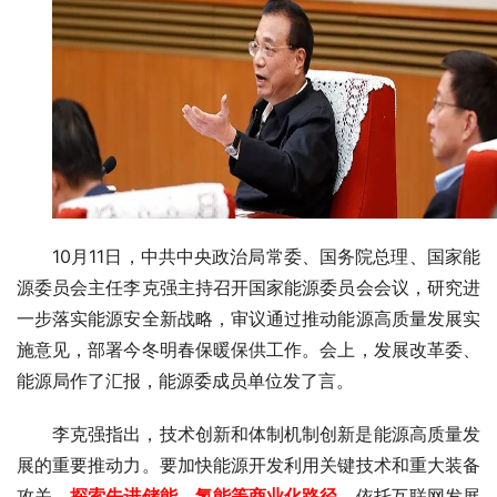
10月11日，中共中央政治局常委、国务院总理、国家能
源委员会主任李克强主持召开国家能源委员会会议，研究进
一步落实能源安全新战略，审议通过推动能源高质量发展实
施意见，部署今冬明春保暖保供工作。会上，发展改革委、
能源局作了汇报，能源委成员单位发了言。
李克强指出，技术创新和体制机制创新是能源高质量发
展的重要推动力。要加快能源开发利用关键技术和重大装备
攻关，
探索先进储能、氢能等商业化路径
，依托互联网发展