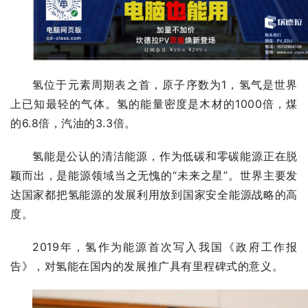
氢位于元素周期表之首，原子序数为1，氢气是世界
上已知最轻的气体。氢的能量密度是木材的1000倍，煤
的6.8倍，汽油的3.3倍。
氢能是公认的清洁能源，作为低碳和零碳能源正在脱
颖而出，是能源领域当之无愧的“未来之星”。世界主要发
达国家都把氢能源的发展利用放到国家安全能源战略的高
度。
2019年，氢作为能源首次写入我国《政府工作报
告》，对氢能在国内的发展推广具有里程碑式的意义。