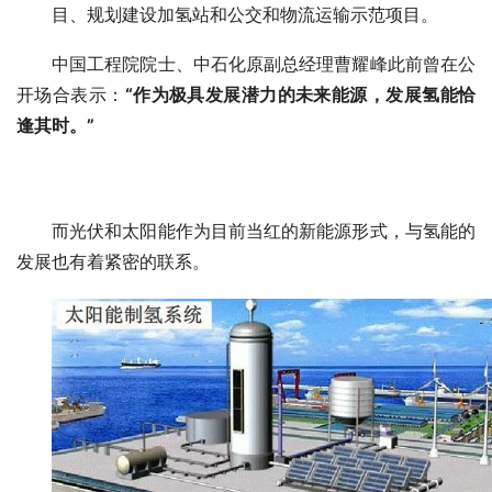
目、规划建设加氢站和公交和物流运输示范项目。
中国工程院院士、中石化原副总经理曹耀峰此前曾在公
开场合表示：
“作为极具发展潜力的未来能源，发展氢能恰
逢其时。
”
而光伏和太阳能作为目前当红的新能源形式，与氢能的
发展也有着紧密的联系。