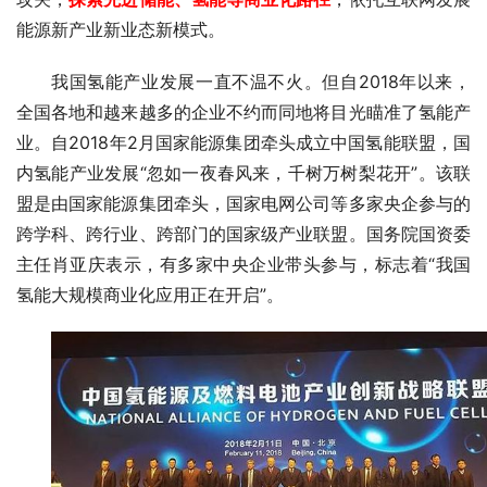
能源新产业新业态新模式。
我国氢能产业发展一直不温不火。但自2018年以来，
全国各地和越来越多的企业不约而同地将目光瞄准了氢能产
业。自2018年2月国家能源集团牵头成立中国氢能联盟，国
内氢能产业发展“忽如一夜春风来，千树万树梨花开”。该联
盟是由国家能源集团牵头，国家电网公司等多家央企参与的
跨学科、跨行业、跨部门的国家级产业联盟。国务院国资委
主任肖亚庆表示，有多家中央企业带头参与，标志着“我国
氢能大规模商业化应用正在开启”。