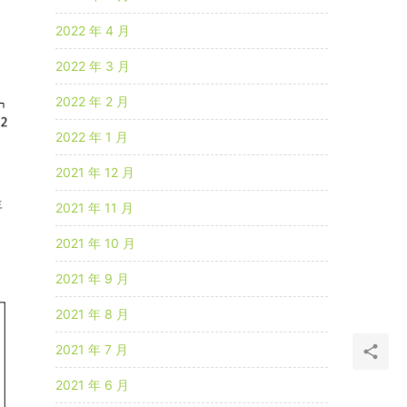
2022 年 4 月
2022 年 3 月
2022 年 2 月
2022 年 1 月
2021 年 12 月
年
2021 年 11 月
2021 年 10 月
2021 年 9 月
2021 年 8 月
2021 年 7 月
2021 年 6 月