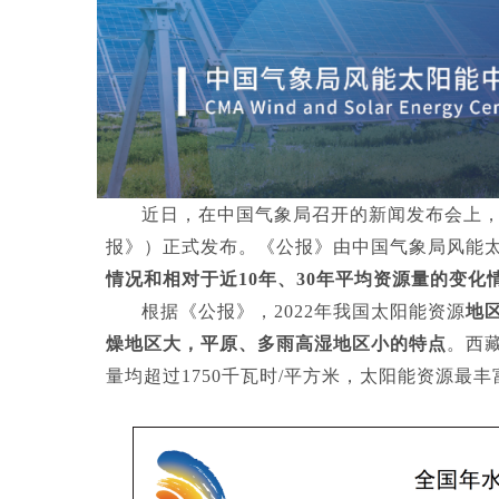
近日，在中国气象局召开的新闻发布会上，
报》）正式发布。《公报》由中国气象局风能
情况和相对于近10年、30年平均资源量的变化
根据《公报》，2022年我国太阳能资源
地
燥地区大，平原、多雨高湿地区小的特点
。
西
量均超过1750千瓦时/平方米，太阳能资源最丰