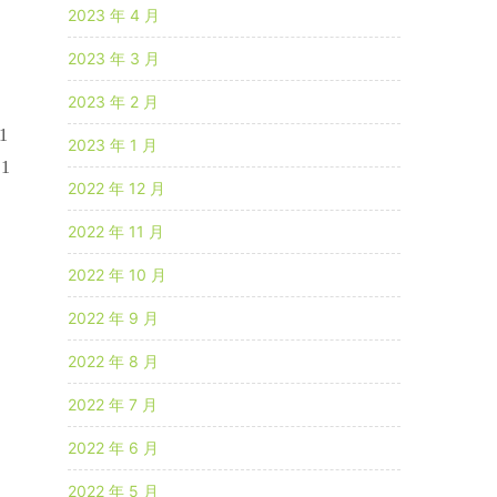
2023 年 4 月
2023 年 3 月
2023 年 2 月
1
2023 年 1 月
1
2022 年 12 月
2022 年 11 月
2022 年 10 月
2022 年 9 月
2022 年 8 月
2022 年 7 月
2022 年 6 月
2022 年 5 月