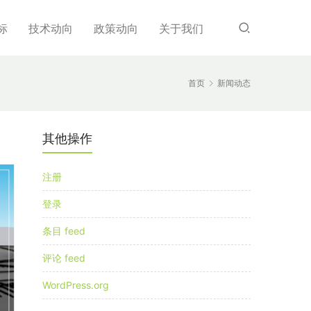
标
技术动向
政策动向
关于我们
首页
新闻动态
其他操作
注册
登录
条目 feed
评论 feed
WordPress.org