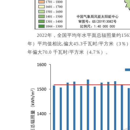
2022年，全国平均年水平面总辐照量约156
年）平均值相比,偏大45.3千瓦时/平方米（3％）
年偏大70.0 千瓦时/平方米（4.7％）。