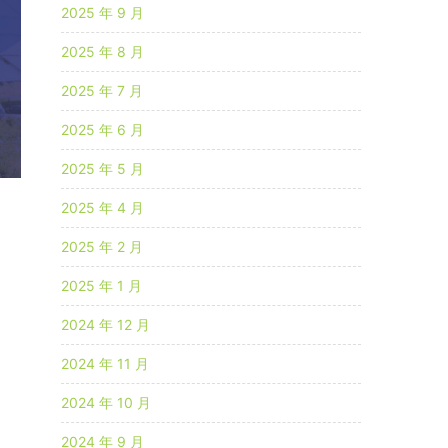
2025 年 9 月
2025 年 8 月
2025 年 7 月
2025 年 6 月
2025 年 5 月
2025 年 4 月
2025 年 2 月
2025 年 1 月
2024 年 12 月
2024 年 11 月
2024 年 10 月
2024 年 9 月