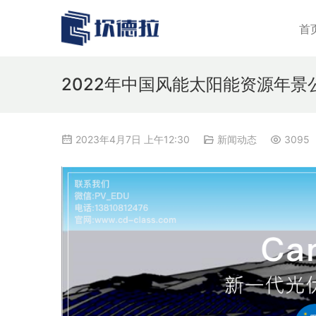
首
2022年中国风能太阳能资源年景
2023年4月7日 上午12:30
新闻动态
3095