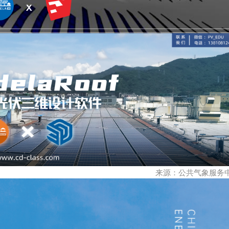
来源：公共气象服务