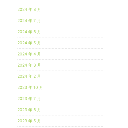
2024 年 8 月
2024 年 7 月
2024 年 6 月
2024 年 5 月
2024 年 4 月
2024 年 3 月
2024 年 2 月
2023 年 10 月
2023 年 7 月
2023 年 6 月
2023 年 5 月