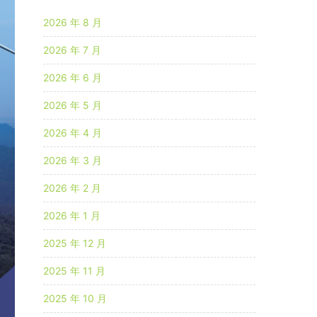
2026 年 8 月
2026 年 7 月
2026 年 6 月
2026 年 5 月
2026 年 4 月
2026 年 3 月
2026 年 2 月
2026 年 1 月
2025 年 12 月
2025 年 11 月
2025 年 10 月