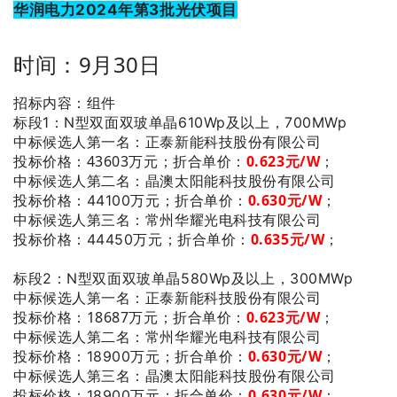
华润电力2024年第3批光伏项目
时间：9月30日
招标内容：组件
标段1：N型双面双玻单晶610Wp及以上，700MWp
：正泰新能科技股份有限公司
中标候选人第一名
投标价格：43603万元；
折合单价：
0.623
元/W
；
：晶澳太阳能科技股份有限公司
中标候选人第二名
0.630
元/
W
；
投标价格：44100万元；
折合单价：
：常州华耀光电科技有限公司
中标候选人第三名
0.635
元/
W
；
投标价格：44450万元；
折合单价：
标段2：N型双面双玻单晶580Wp及以上，300MWp
：正泰新能科技股份有限公司
中标候选人第一名
投标价格：18687万元；
折合单价：
0.623
元/W
；
：常州华耀光电科技有限公司
中标候选人第二名
0.630
元/
W
；
投标价格：18900万元；
折合单价：
：晶澳太阳能科技股份有限公司
中标候选人第三名
0.630
元/
W
；
投标价格：18900万元；
折合单价：