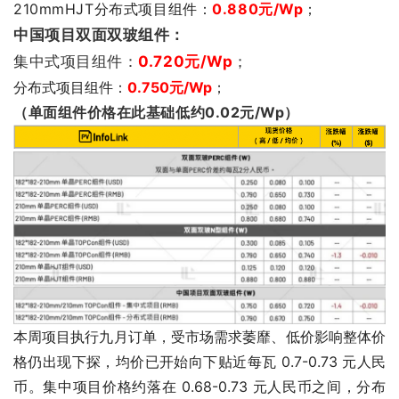
210mmHJT分布式项目组件：
0.880元/Wp
；
中国项目双面双玻组件：
集中式项目组件：
0.720
元/Wp
；
分布式项目组件：
0.750元/Wp
；
（单面组件价格在此基础低约0.02元/Wp）
本周项目执行九月订单，受市场需求萎靡、低价影响整体价
格仍出现下探，均价已开始向下贴近每瓦 0.7-0.73 元人民
币。集中项目价格约落在 0.68-0.73 元人民币之间，分布