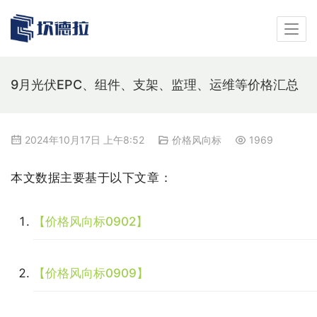
9月光伏EPC、组件、支架、监理、运维等价格汇总
2024年10月17日 上午8:52
价格风向标
1969
本文数据主要基于以下文章：
【价格风向标0902】
【价格风向标0909】