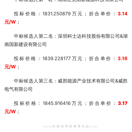
投标价格：1831.250879万元；折合单价：
3.14
元
/W
；
中标候选人第二
名：深圳科士达科技股份有限公司&湖
南国新建设有限公司
投标价格：1839.228177万元；折合单价：
3.16
元
/W
；
中标候选人第三
名：威胜能源产业技术有限公司&威胜
电气有限公司
投标价格：1845.916416万元；折合单价：
3.17
元
/W
；
>>>>>坎 德 拉 学 院
整 理 出 品<<<<<