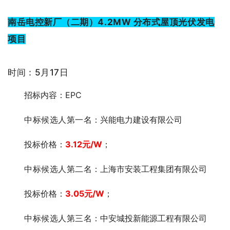
南岳电控新厂（二期）4.2MW 分布式屋顶光伏发电
项目
时间：5月17日
招标内容：EPC
中标候选人第一
名：兴能电力建设有限公司
投标价格：
3.12元
/W
；
中标候选人第二
名：上海市安装工程集团有限公司
投标价格：
3.05
元
/W
；
中标候选人第三
名：中安城投新能源工程有限公司