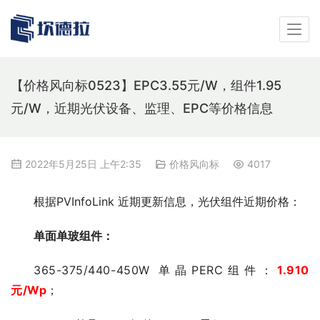
【价格风向标0523】EPC3.55元/W，组件1.95
元/W，近期光伏设备、监理、EPC等价格信息
2022年5月25日 上午2:35
价格风向标
4017
根据PVInfoLink 近期更新信息，光伏组件近期价格：
单面单玻组件：
365-375/440-450W 单晶PERC组件：
1.910
元
/Wp
；