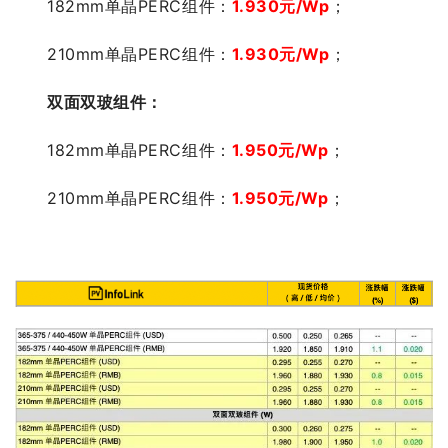
182mm单晶PERC组件：
1.930
元/Wp
；
210mm单晶PERC组件：
1.930
元/Wp
；
双
面双玻组件：
182mm单晶PERC组件：
1.950
元/Wp
；
210mm单晶PERC组件：
1.950
元/Wp
；