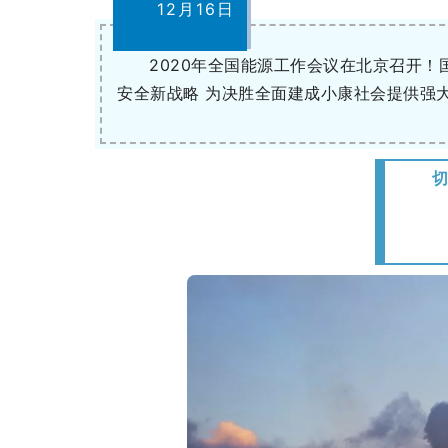
12月16日
2020年全国能源工作会议在北京召开
安全新战略 为决胜全面建成小康社会提供强