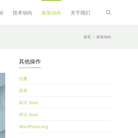
标
技术动向
政策动向
关于我们
首页
政策动向
其他操作
注册
登录
条目 feed
评论 feed
WordPress.org