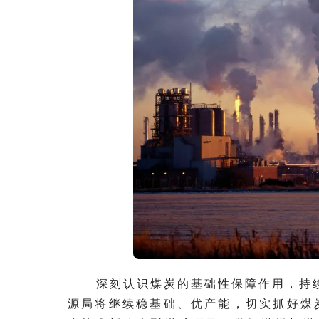
深刻认识煤炭的基础性保障作用，持续
源局将继续稳基础、优产能，切实抓好煤