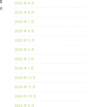
煤
2025 年 9 月
制
2025 年 8 月
2025 年 7 月
2025 年 6 月
2025 年 5 月
2025 年 4 月
2025 年 2 月
2025 年 1 月
2024 年 12 月
2024 年 11 月
2024 年 10 月
2024 年 9 月