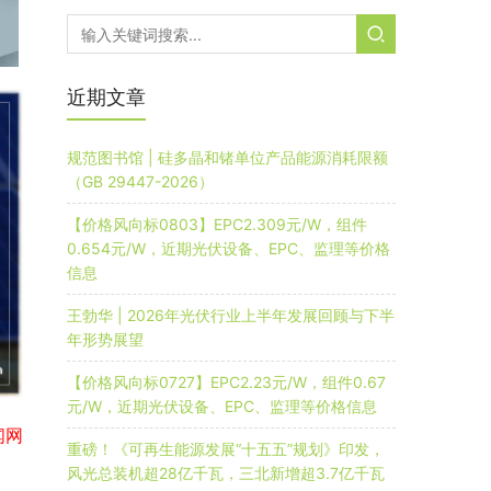
近期文章
规范图书馆 | 硅多晶和锗单位产品能源消耗限额
（GB 29447-2026）
【价格风向标0803】EPC2.309元/W，组件
0.654元/W，近期光伏设备、EPC、监理等价格
信息
王勃华 | 2026年光伏行业上半年发展回顾与下半
年形势展望
【价格风向标0727】EPC2.23元/W，组件0.67
元/W，近期光伏设备、EPC、监理等价格信息
闻网
重磅！《可再生能源发展“十五五”规划》印发，
风光总装机超28亿千瓦，三北新增超3.7亿千瓦