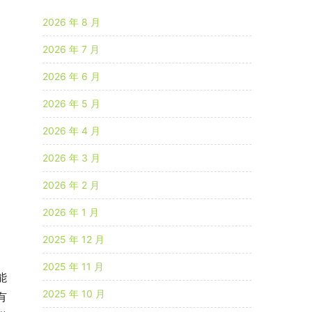
2026 年 8 月
2026 年 7 月
2026 年 6 月
2026 年 5 月
2026 年 4 月
2026 年 3 月
2026 年 2 月
2026 年 1 月
2025 年 12 月
2025 年 11 月
能
2025 年 10 月
有