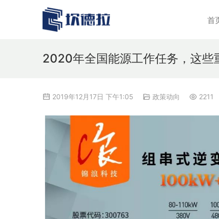
首
2020年全国能源工作任务，这
2019年12月17日 下午1:05
政策动向
2211