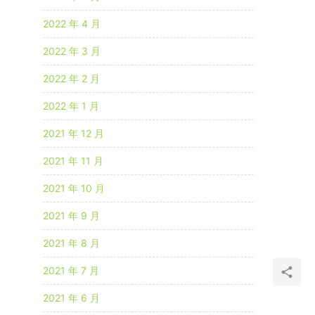
2022 年 4 月
2022 年 3 月
2022 年 2 月
2022 年 1 月
2021 年 12 月
2021 年 11 月
2021 年 10 月
2021 年 9 月
2021 年 8 月
2021 年 7 月
2021 年 6 月