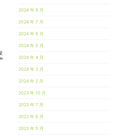
2024 年 8 月
2024 年 7 月
2024 年 6 月
2024 年 5 月
发
2024 年 4 月
产
2024 年 3 月
2024 年 2 月
2023 年 10 月
2023 年 7 月
2023 年 6 月
2023 年 5 月