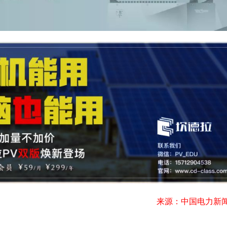
来源：
中国电力新