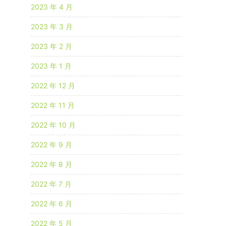
2023 年 4 月
2023 年 3 月
2023 年 2 月
2023 年 1 月
2022 年 12 月
2022 年 11 月
2022 年 10 月
2022 年 9 月
2022 年 8 月
2022 年 7 月
2022 年 6 月
2022 年 5 月