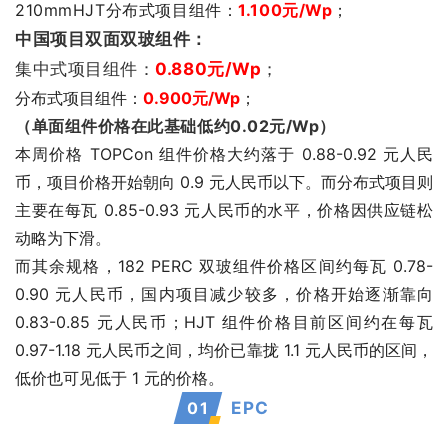
210mmHJT分布式项目组件：
1.100元/Wp
；
中国项目双面双玻组件：
集中式项目组件：
0.880
元/Wp
；
分布式项目组件：
0.900元/Wp
；
（单面组件价格在此基础低约0.02元/Wp）
本周价格 TOPCon 组件价格大约落于 0.88-0.92 元人民
币，项目价格开始朝向 0.9 元人民币以下。而分布式项目则
主要在每瓦 0.85-0.93 元人民币的水平，价格因供应链松
动略为下滑。
而其余规格，182 PERC 双玻组件价格区间约每瓦 0.78-
0.90 元人民币，国内项目减少较多，价格开始逐渐靠向 
0.83-0.85 元人民币；HJT 组件价格目前区间约在每瓦 
0.97-1.18 元人民币之间，均价已靠拢 1.1 元人民币的区间，
低价也可见低于 1 元的价格。
0
1
EPC