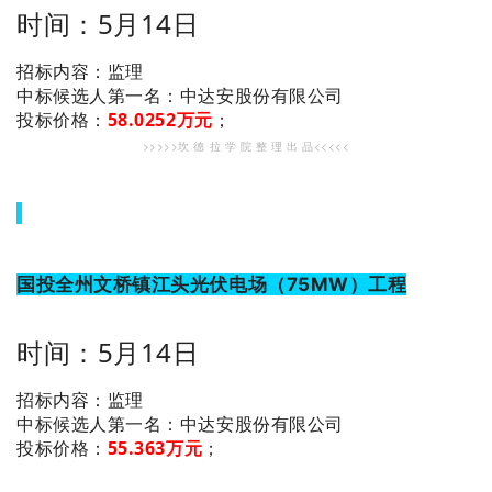
时间：5月14日
招标内容：监理
：中达安股份有限公司
中标候选人第一名
投标价格：
58.0252万元
；
>>>>>坎 德 拉 学 院 整 理 出 品<<<<<
国投全州文桥镇江头光伏电场（75MW）工程
时间：5月14日
招标内容：监理
：中达安股份有限公司
中标候选人第一名
投标价格：
55.363万元
；