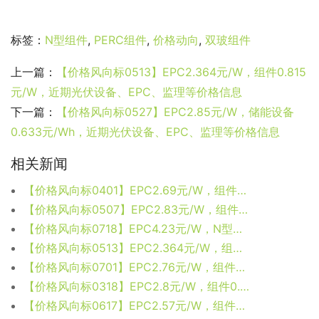
标签：
N型组件
,
PERC组件
,
价格动向
,
双玻组件
上一篇：
【价格风向标0513】EPC2.364元/W，组件0.815
元/W，近期光伏设备、EPC、监理等价格信息
下一篇：
【价格风向标0527】EPC2.85元/W，储能设备
0.633元/Wh，近期光伏设备、EPC、监理等价格信息
相关新闻
【价格风向标0401】EPC2.69元/W，组件0.87元/W，近期光伏设备、EPC、监理等价格信息
【价格风向标0507】EPC2.83元/W，组件0.847元/W，近期光伏设备、EPC、监理等价格信息
【价格风向标0718】EPC4.23元/W，N型组件2.1元/W，近期光伏设备、监理、EPC等价格信息
【价格风向标0513】EPC2.364元/W，组件0.815元/W，近期光伏设备、EPC、监理等价格信息
【价格风向标0701】EPC2.76元/W，组件0.825元/W，近期光伏设备、EPC、监理等价格信息
【价格风向标0318】EPC2.8元/W，组件0.89元/W，近期光伏设备、EPC、监理等价格信息
【价格风向标0617】EPC2.57元/W，组件0.805元/W，近期光伏设备、EPC、监理等价格信息