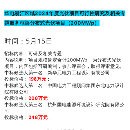
华电浙江区域2024年度光伏项目可行性研究及相关专
题服务框架分布式光伏项目（200MWp）
时间：5月15日
招标内容：可研及相关专题
内容说明：项目规模暂定合计200MWp，为分布式光伏
项目，内容包括可研编制，参加评审会，取得评审意见。
：新华元电力工程设计有限公司
中标候选人第一名
投标价格：
198万元
；
：中国电力工程顾问集团东北电力设计
中标候选人第二名
院有限公司
；
投标价格：
208万元
：杭州国电能源环境设计研究院有限公
中标候选人第三名
司
；
投标价格：
248万元