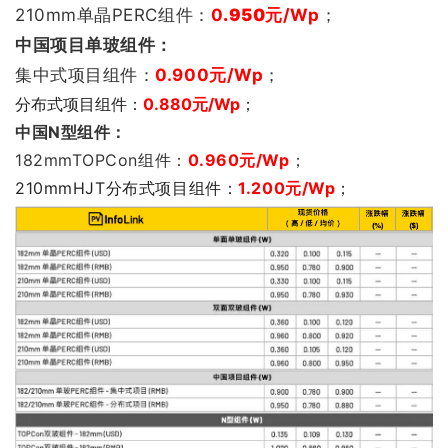
210mm单晶PERC组件：
0
.950
元/Wp
；
中国项目单玻组件：
集中式项目组件：
0.900
元/Wp
；
分布式项目组件：
0.880元/Wp
；
中国N型组件：
182mmTOPCon组件：
0.960
元/Wp
；
210mmHJT分布式项目组件：
1.200元/Wp
；