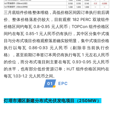
三月底组件价格整体维稳，高低价格区间因订单执行前后调
价、整体价格落差仍较大，目前观察 182 PERC 双玻组件
价格区间约每瓦 0.8-0.95 元人民币；TOPCon 组件价格区
间约在每瓦 0.85-1 元人民币仍有执行，其中区分集中式项
目与分布式项目价格观察落差确实较明显，集中式项目价格
执行以每瓦 0.86-0.93 元人民币（剔除非当前执行价
格），甚至前期订单签订本周仍有执行每瓦 1 元左右人民币
的价位，而分布式项目则主要在每瓦 0.93-0.95 元人民币
的水平，也有部分低价资源订单；HJT 组件价格区间约在
每瓦 1.03-1.2 元人民币之间。
0
1
EPC
灯塔市灌区新建分布式光伏发电项目（250MW）