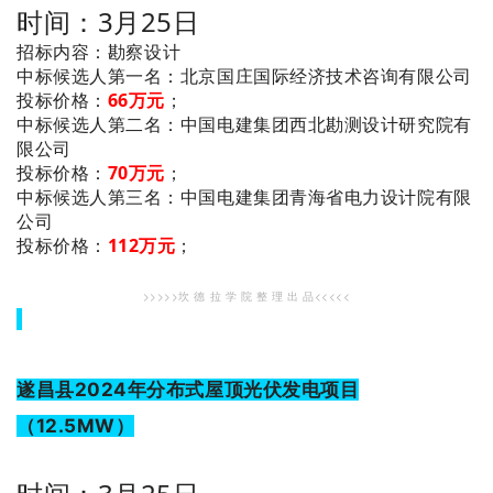
时间：3月25日
招标内容：勘察设计
：北京国庄国际经济技术咨询有限公司
中标候选人第一名
投标价格：
66万元
；
：中国电建集团西北勘测设计研究院有
中标候选人第二名
限公司
投标价格：
70万元
；
：中国电建集团青海省电力设计院有限
中标候选人第三名
公司
投标价格：
112万元
；
>>>>>坎 德 拉 学 院 整 理 出 品<<<<<
遂昌县2024年分布式屋顶光伏发电项目
（12.5MW）