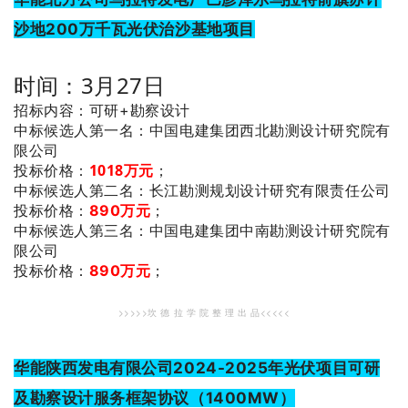
沙地200万千瓦光伏治沙基地项目
时间：3月27日
招标内容：可研+勘察设计
：中国电建集团西北勘测设计研究院有
中标候选人第一名
限公司
投标价格：
1018万元
；
：长江勘测规划设计研究有限责任公司
中标候选人第二名
投标价格：
890万元
；
：中国电建集团中南勘测设计研究院有
中标候选人第三名
限公司
投标价格：
890万元
；
>>>>>坎 德 拉 学 院 整 理 出 品<<<<<
华能陕西发电有限公司2024-2025年光伏项目可研
及勘察设计服务框架协议（1400MW）