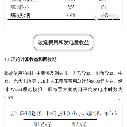
改造费用和发电量收益
4.1
理论计算收益和回收期
整改使用的材料主要涉及到夹具、方形导轨、斜角导轨、中
套、光伏电缆等，加上人工费等费用总计约9000元左右。
经
过PVsyst理论模拟，原布置方案的日平均发电小时数为
2.57h。