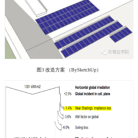
图3 改造方案 （BySketchUp）