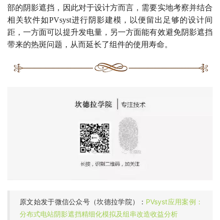
部的阴影遮挡，因此对于设计方而言，需要实地考察并结合
相关软件如PVsyst进行阴影建模，以便留出足够的设计间
距，一方面可以提升发电量，另一方面能有效避免阴影遮挡
带来的热斑问题，从而延长了组件的使用寿命。
原文始发于微信公众号（坎德拉学院）：
PVsyst应用案例：
分布式电站阴影遮挡精细化模拟及组串改造收益分析