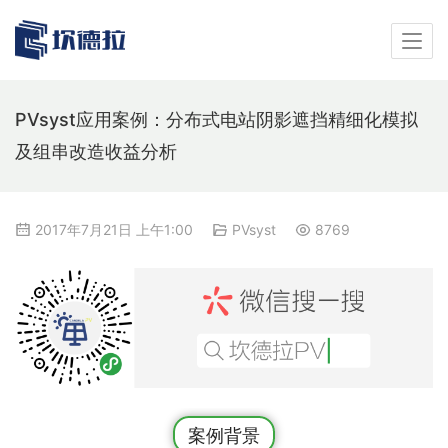
PVsyst应用案例：分布式电站阴影遮挡精细化模拟
及组串改造收益分析
2017年7月21日 上午1:00
PVsyst
8769
案例背景