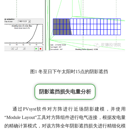
图1 冬至日下午太阳时15点的阴影遮挡
阴影遮挡损失电量分析
通过PVsyst软件对方阵进行近场阴影建模，并使用
“Module Layout”工具对方阵组件进行电气连接，根据发电量
的精确计算模式，对该方阵全年阴影遮挡损失进行精细化模