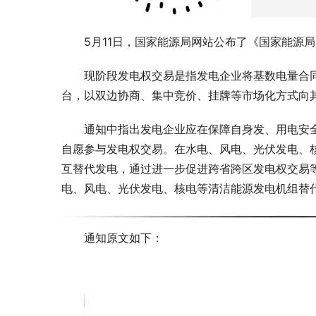
5月11日，国家能源局网站公布了《国家能源
现阶段发电权交易是指发电企业将基数电量合
台，以双边协商、集中竞价、挂牌等市场化方式向
通知中指出发电企业应在保障自身发、用电安
自愿参与发电权交易。在水电、风电、光伏发电、
互替代发电，通过进一步促进跨省跨区发电权交易
电、风电、光伏发电、核电等清洁能源发电机组替
通知原文如下：