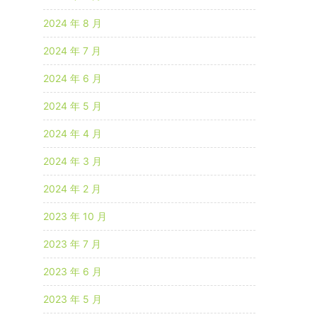
2024 年 8 月
2024 年 7 月
2024 年 6 月
2024 年 5 月
2024 年 4 月
2024 年 3 月
2024 年 2 月
2023 年 10 月
2023 年 7 月
2023 年 6 月
2023 年 5 月