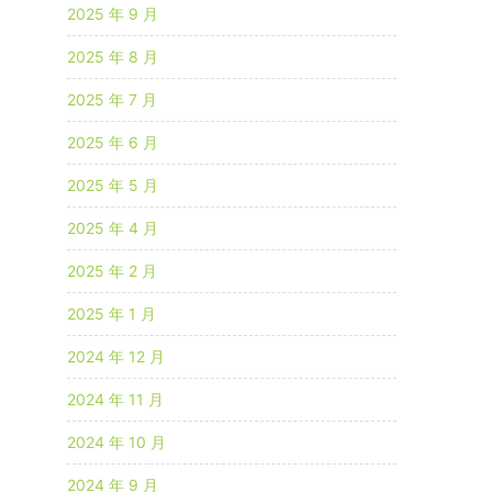
2025 年 9 月
2025 年 8 月
2025 年 7 月
2025 年 6 月
2025 年 5 月
2025 年 4 月
2025 年 2 月
2025 年 1 月
2024 年 12 月
2024 年 11 月
2024 年 10 月
2024 年 9 月