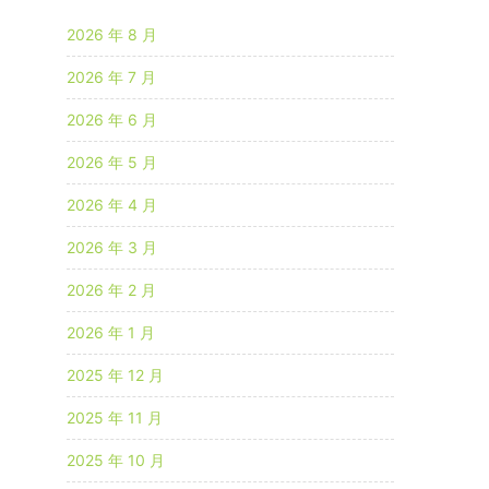
2026 年 8 月
2026 年 7 月
2026 年 6 月
2026 年 5 月
2026 年 4 月
2026 年 3 月
2026 年 2 月
2026 年 1 月
2025 年 12 月
2025 年 11 月
2025 年 10 月