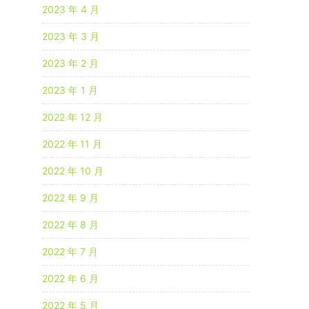
2023 年 4 月
2023 年 3 月
2023 年 2 月
2023 年 1 月
2022 年 12 月
2022 年 11 月
2022 年 10 月
2022 年 9 月
2022 年 8 月
2022 年 7 月
2022 年 6 月
2022 年 5 月