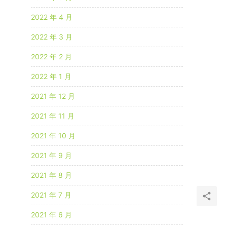
2022 年 4 月
2022 年 3 月
2022 年 2 月
2022 年 1 月
2021 年 12 月
2021 年 11 月
2021 年 10 月
2021 年 9 月
2021 年 8 月
2021 年 7 月
2021 年 6 月