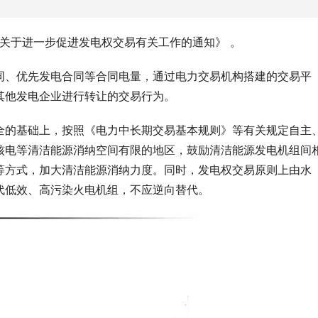
局关于进一步促进发电权交易有关工作的通知》 。
同、优先发电合同等合同电量，通过电力交易机构搭建的交易平
其他发电企业进行转让的交易行为。
全的基础上，按照《电力中长期交易基本规则》等有关规定自主
核电等清洁能源消纳空间有限的地区，鼓励清洁能源发电机组间
等方式，加大清洁能源消纳力度。同时，发电权交易原则上由水
代低效、高污染火电机组，不应逆向替代。