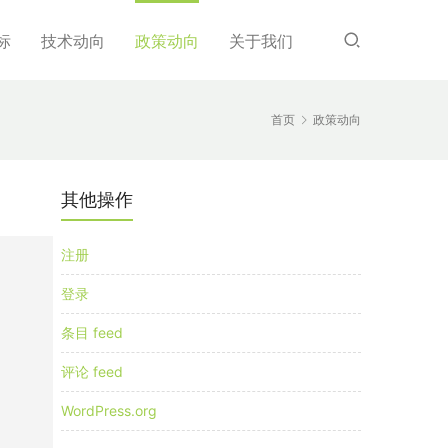
标
技术动向
政策动向
关于我们
首页
政策动向
其他操作
注册
登录
条目 feed
评论 feed
WordPress.org