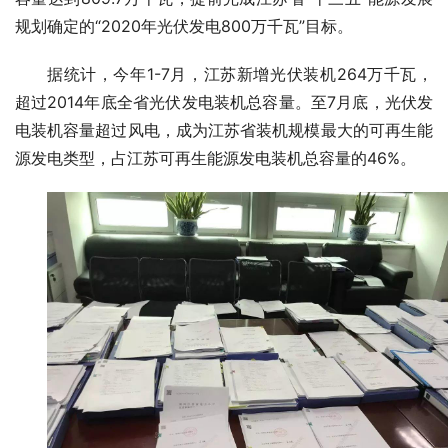
规划确定的“2020年光伏发电800万千瓦”目标。
据统计，今年1-7月，江苏新增光伏装机264万千瓦，
超过2014年底全省光伏发电装机总容量。至7月底，光伏发
电装机容量超过风电，成为江苏省装机规模最大的可再生能
源发电类型，占江苏可再生能源发电装机总容量的46%。