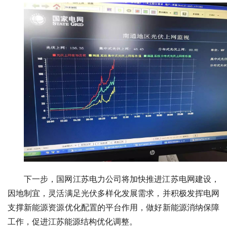
下一步，国网江苏电力公司将加快推进江苏电网建设，
因地制宜，灵活满足光伏多样化发展需求，并积极发挥电网
支撑新能源资源优化配置的平台作用，做好新能源消纳保障
工作，促进江苏能源结构优化调整。