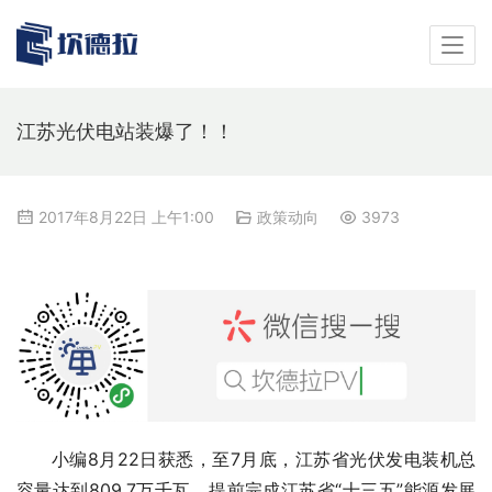
江苏光伏电站装爆了！！
2017年8月22日 上午1:00
政策动向
3973
小编8月22日获悉，至7月底，江苏省光伏发电装机总
容量达到809.7万千瓦，提前完成江苏省“十三五”能源发展