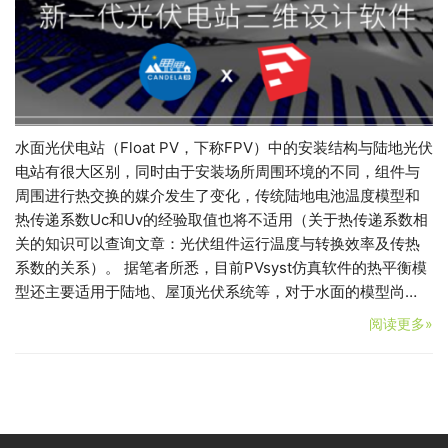
水面光伏电站（Float PV，下称FPV）中的安装结构与陆地光伏
电站有很大区别，同时由于安装场所周围环境的不同，组件与
周围进行热交换的媒介发生了变化，传统陆地电池温度模型和
热传递系数Uc和Uv的经验取值也将不适用（关于热传递系数相
关的知识可以查询文章：光伏组件运行温度与转换效率及传热
系数的关系）。 据笔者所悉，目前PVsyst仿真软件的热平衡模
型还主要适用于陆地、屋顶光伏系统等，对于水面的模型尚…
阅读更多»