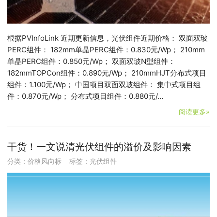
根据PVInfoLink 近期更新信息，光伏组件近期价格： 双面双玻
PERC组件： 182mm单晶PERC组件：0.830元/Wp； 210mm
单晶PERC组件：0.850元/Wp； 双面双玻N型组件：
182mmTOPCon组件：0.890元/Wp； 210mmHJT分布式项目
组件：1.100元/Wp； 中国项目双面双玻组件： 集中式项目组
件：0.870元/Wp； 分布式项目组件：0.880元/…
阅读更多»
干货！一文说清光伏组件的溢价及影响因素
分类：
价格风向标
标签：
光伏组件