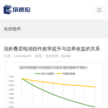
光伏组件
浅析叠层电池组件效率提升与边界收益的关系
分类：
Candela3D
标签：
光伏组件
,
风向标