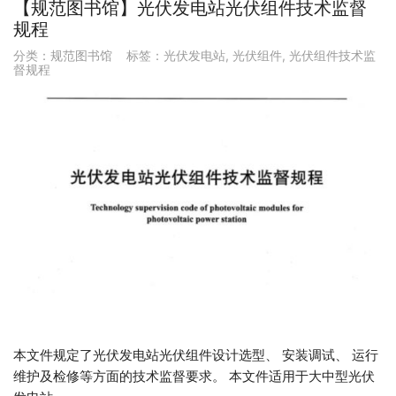
【规范图书馆】光伏发电站光伏组件技术监督
规程
分类：
规范图书馆
标签：
光伏发电站
,
光伏组件
,
光伏组件技术监
督规程
本文件规定了光伏发电站光伏组件设计选型、 安装调试、 运行
维护及检修等方面的技术监督要求。 本文件适用于大中型光伏