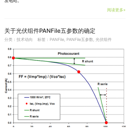
发电站。
阅读更多»
关于光伏组件PANFile五参数的确定
分类：
技术动向
标签：
PANFile
,
PANFile五参数
,
光伏组件