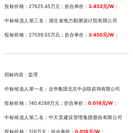
投标价格
：27625.45万元；折合单价：
3.453
元
/W
；
中标候选人第三名：湖北省电力勘测设计院有限公司
投标价格
：27599.55万元；折合单价：
3.450元
/W
；
招标内容：监理
中标候选人第一名：
达华集团北京中达联咨询有限公司
投标价格
：140.4288万元；折合单价：
0.018
元
/W
；
中标候选人第二名：中天昊建设管理集团股份有限公司
投标价格
：128万元；折合单价：
0.016
元
/W
；