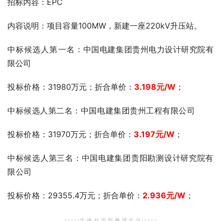
招标内容：EPC
内容说明：项目容量100MW，新建一座220kV升压站。
中标候选人第一名：
中国电建集团贵州电力设计研究院有
限公司
投标价格
：31980万元；折合单价：
3.198
元
/W
；
中标候选人第二名：中国电建集团贵州工程有限公司
投标价格
：31970万元；折合单价：
3.197元
/W
；
中标候选人第三名：中国电建集团贵阳勘测设计研究院有
限公司
投标价格
：29355.4万元；折合单价：
2.936
元
/W
；
>>>>>坎 德 拉 学 院 整 理 出 品<<<<<