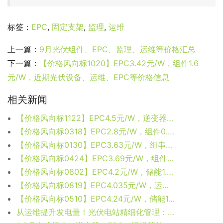
标签：
EPC
,
固定支架
,
监理
,
运维
上一篇：
9月光伏组件、EPC、监理、运维等价格汇总
下一篇：
【价格风向标1020】EPC3.42元/W，组件1.6
元/W，近期光伏设备、运维、EPC等价格信息
相关新闻
【价格风向标1122】EPC4.5元/W，逆变器0.15元/W，近期光伏设备、监理、EPC等价格信息
【价格风向标0318】EPC2.8元/W，组件0.89元/W，近期光伏设备、EPC、监理等价格信息
【价格风向标0130】EPC3.63元/W，组串逆变器0.1285元/W，近期光伏设备、EPC、监理等价格信息
【价格风向标0424】EPC3.69元/W，组件1.71元/W，近期光伏设备、运维、EPC等价格信息
【价格风向标0802】EPC4.2元/W，储能1.77元/W，近期光伏设备、监理、EPC等价格信息
【价格风向标0819】EPC4.035元/W，运维5分/W，近期光伏设备、运维、EPC等价格信息
【价格风向标0510】EPC4.24元/W，储能1.556元/Wh，近期光伏设备、监理、EPC等价格信息
从运维提升发电量！光伏电站精细化管理：设备故障的数据评估方法讨论