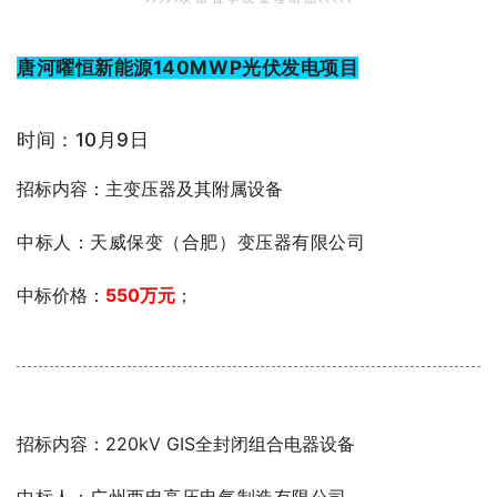
唐河曜恒新能源140MWP光伏发电项目
时间：10月9日
招标内容：主变压器及其附属设备
中标人：天威保变（合肥）变压器有限公司
中标价格：
55
0万元
；
招标内容：220kV GIS全封闭组合电器设备