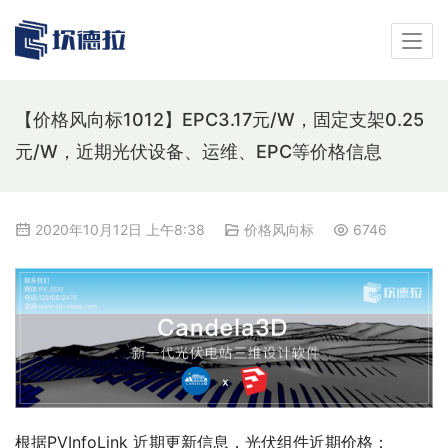
【价格风向标1012】EPC3.17元/W，固定支架0.25
元/W，近期光伏设备、运维、EPC等价格信息
2020年10月12日 上午8:38
价格风向标
6746
根据PVInfoLink 近期更新信息，光伏组件近期价格：