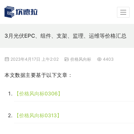
3月光伏EPC、组件、支架、监理、运维等价格汇总
2023年4月17日 上午2:02
价格风向标
4403
本文数据主要基于以下文章：
【价格风向标0306】
【价格风向标0313】