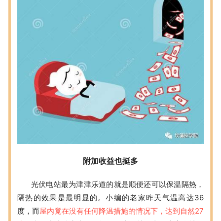
附加收益也挺多
光伏电站最为津津乐道的就是顺便还可以保温隔热，
隔热的效果是最明显的。小编的老家昨天气温高达36
度，而
屋内竟在没有任何降温措施的情况下，达到自然27