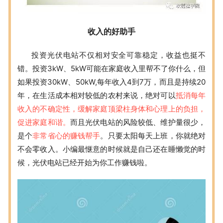
收入的好助手
投资光伏电站不仅相对安全可靠稳定，收益也挺不
错。投资3kW、5kW可能在家庭收入里帮不了你什么，但
如果投资30kW、50kW,每年收入4到7万，而且是持续20
年，在生活成本相对较低的农村来说，绝对可以
抵消每年
收入的不确定性，缓解家庭顶梁柱身体和心理上的负担，
促进家庭和谐。
而且光伏电站的风险较低、维护量很少，
是个
非常省心的赚钱帮手
。只要太阳每天上班，你就绝对
不会零收入。小编最惬意的时候就是自己还在睡懒觉的时
候，光伏电站已经开始为你工作赚钱啦。