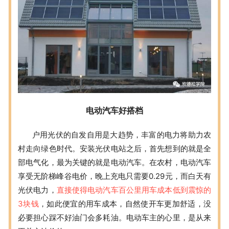
电动汽车好搭档
户用光伏的自发自用是大趋势，丰富的电力将助力农
村走向绿色时代。安装光伏电站之后，首先想到的就是全
部电气化，最为关键的就是电动汽车。在农村，电动汽车
享受无阶梯峰谷电价，晚上充电只需要0.29元，而白天有
光伏电力，
直接使得电动汽车百公里用车成本低到震惊的
3块钱
，如此便宜的用车成本，自然使开车更加舒适，没
必要担心踩不好油门会多耗油。电动车主的心里，是从来