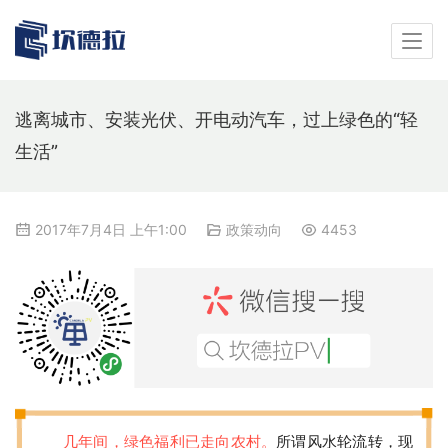
逃离城市、安装光伏、开电动汽车，过上绿色的“轻
生活”
2017年7月4日 上午1:00
政策动向
4453
几年间，绿色福利已走向农村。
所谓风水轮流转，现