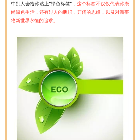
中别人会给你贴上“绿色标签”，
这个标签不仅仅代表你崇
尚绿色生活，还有过人的胆识，开阔的思维，以及对新事
物新世界永恒的追求。