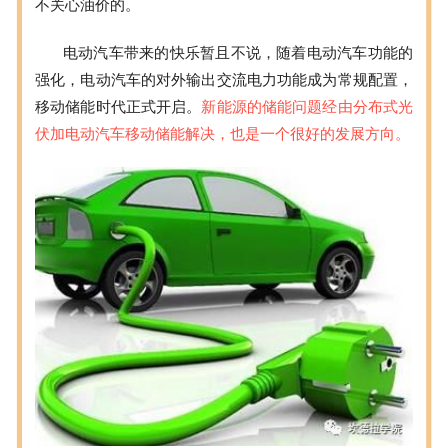
不关心油价的。
电动汽车带来的快乐暂且不说，随着电动汽车功能的
强化，电动汽车的对外输出交流电力功能成为常规配置，
移动储能时代正式开启。
新能源的储能问题经由分布式光
伏加电动汽车移动储能解决，也是一个很好的发展方向。