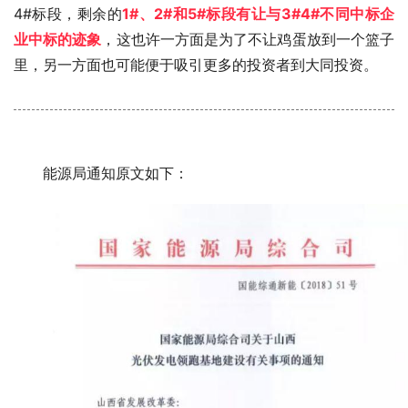
4#标段，剩余的
1#、2#和5#标段有让与3#4#不同中标企
业中标的迹象
，这也许一方面是为了不让鸡蛋放到一个篮子
里，另一方面也可能便于吸引更多的投资者到大同投资。
能源局通知原文如下：