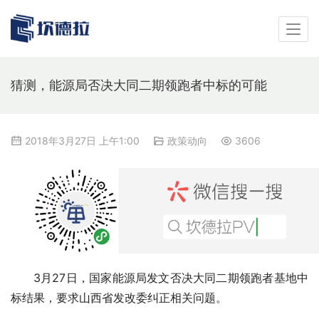
猜测，能源局否决大同二期领跑者中标的可能
2018年3月27日 上午1:00
政策动向
3606
3月27日，国家能源局发文否决大同二期领跑者基地中
标结果，要求山西省发改委纠正相关问题。