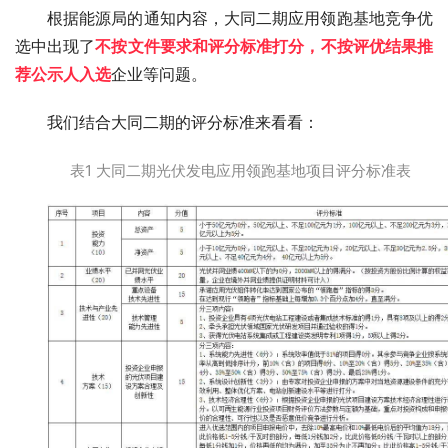
根据能源局的通知内容，大同二期应用领跑基地竞争优
选中出现了
不按文件要求和评分标准打分，不按评优结果推
荐公示人入选
企业等问题。
我们结合大同二期的评分标准来看看：
表1 大同二期光伏发电应用领跑基地项目评分标准表