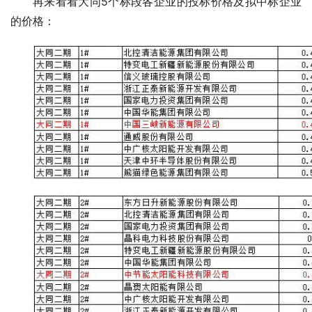
再来看看大同5个标段各企业的投标价格及拟中标企业
的价格：