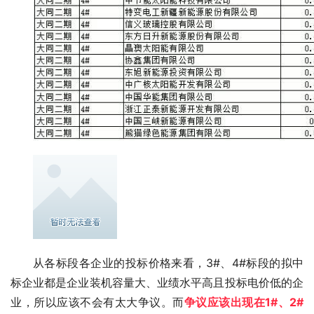
从各标段各企业的投标价格来看，3#、4#标段的拟中
标企业都是企业装机容量大、业绩水平高且投标电价低的企
业，所以应该不会有太大争议。而
争议应该出现在1#、2#