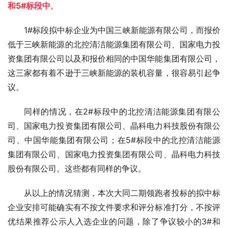
和5#标段中
。
1#标段拟中标企业为中国三峡新能源有限公司，而报价
低于三峡新能源的北控清洁能源集团有限公司、国家电力投
资集团有限公司以及和报价相同的中国华能集团有限公司，
这三家都有着不逊于三峡新能源的装机容量，很容易引起争
议。
同样的情况，在2#标段中的北控清洁能源集团有限公
司、国家电力投资集团有限公司、晶科电力科技股份有限公
司、中国华能集团有限公司；在5#标段中的北控清洁能源
集团有限公司、国家电力投资集团有限公司、晶科电力科技
股份有限公司。这些都有同样的争议。
从以上的情况猜测，本次大同二期领跑者投标的拟中标
企业安排可能确实有不按文件要求和评分标准打分，不按评
优结果推荐公示人入选企业的问题，除了争议较小的3#和