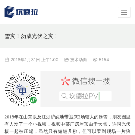
雪灾！勿成光伏之灾！
2018年1月31日 上午1:00
技术动向
5154
2018年在山东以及江浙沪皖地带迎来2场较大的暴雪，朋友圈里
有人发了一个小视频，视频中某厂房屋顶由于大雪，连同光伏
板一起被压塌，虽然只有短短几秒，但可以看到现场一片狼