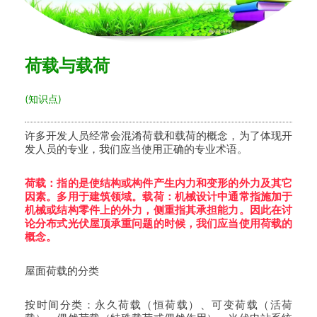
荷载与载荷
(知识点)
许多开发人员经常会混淆荷载和载荷的概念，为了体现开
发人员的专业，我们应当使用正确的专业术语。
荷载：指的是使结构或构件产生内力和变形的外力及其它
因素。多用于建筑领域。载荷：机械设计中通常指施加于
机械或结构零件上的外力，侧重指其承担能力。因此在讨
论分布式光伏屋顶承重问题的时候，我们应当使用
荷载
的
概念。
屋面荷载的分类
按时间分类：永久荷载（恒荷载）、可变荷载（活荷