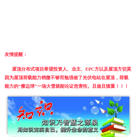
友情提醒：
屋顶分布式项目希望投资人、业主、EPC方以及屋顶方切莫
因为屋顶荷载能力稍微不够而勉强做了光伏电站在屋顶，荷载
能力的“擦边球”一场大雪就能论证危害性。且做且慎重！！！