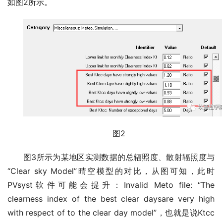
如图2所示。
图2
图3所示为某地区实测数据的总辐照度、散射辐照度与
“Clear sky Model”晴空模型的对比，从图可知，此时
PVsyst软件可能会提升：Invalid Meto file: “The
clearness index of the best clear daysare very high
with respect of to the clear day model”，也就是说Ktcc