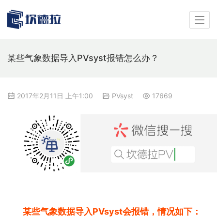
某些气象数据导入PVsyst报错怎么办？
2017年2月11日 上午1:00
PVsyst
17669
某些气象数据导入PVsyst会报错，情况如下：