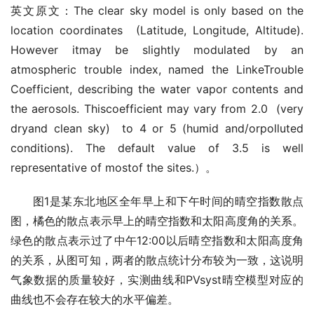
英文原文：The clear sky model is only based on the
location coordinates (Latitude, Longitude, Altitude).
However itmay be slightly modulated by an
atmospheric trouble index, named the LinkeTrouble
Coefficient, describing the water vapor contents and
the aerosols. Thiscoefficient may vary from 2.0 (very
dryand clean sky) to 4 or 5 (humid and/orpolluted
conditions). The default value of 3.5 is well
representative of mostof the sites.）。
图1是某东北地区全年早上和下午时间的晴空指数散点
图，橘色的散点表示早上的晴空指数和太阳高度角的关系。
绿色的散点表示过了中午12:00以后晴空指数和太阳高度角
的关系，从图可知，两者的散点统计分布较为一致，这说明
气象数据的质量较好，实测曲线和PVsyst晴空模型对应的
曲线也不会存在较大的水平偏差。