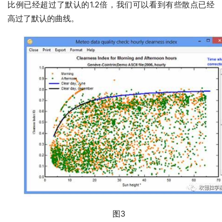
比例已经超过了默认的1.2倍，我们可以看到有些散点已经
高过了默认的曲线。
图3