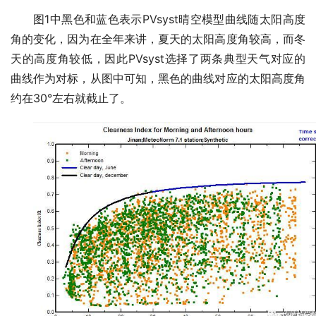
图1中黑色和蓝色表示PVsyst晴空模型曲线随太阳高度
角的变化，因为在全年来讲，夏天的太阳高度角较高，而冬
天的高度角较低，因此PVsyst选择了两条典型天气对应的
曲线作为对标，从图中可知，黑色的曲线对应的太阳高度角
约在30°左右就截止了。