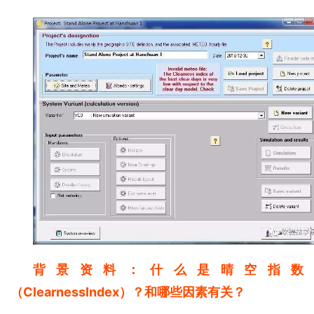
背景资料：什么是晴空指数
（ClearnessIndex）？和哪些因素有关？