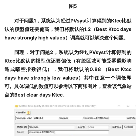
图5
对于问题1，系统认为经过PVsyst计算得到的Ktcc比默
认的模型值还要偏高，我们将默认的1.2（Best Ktcc days
have strongly high values）调高就可以解决这个问题。
同理，对于问题2，系统认为经过PVsyst计算得到的
Ktcc比默认的模型值还要偏低（有些区域可能受雾霾影响
造成晴空指数很低），我们将默认的0.88 （Best Ktcc
days have strongly low values）其中任意一个调低即
可。具体调低的数值可以参考以下两张图片，查看该气象站
点的Best clear days Ktcc。