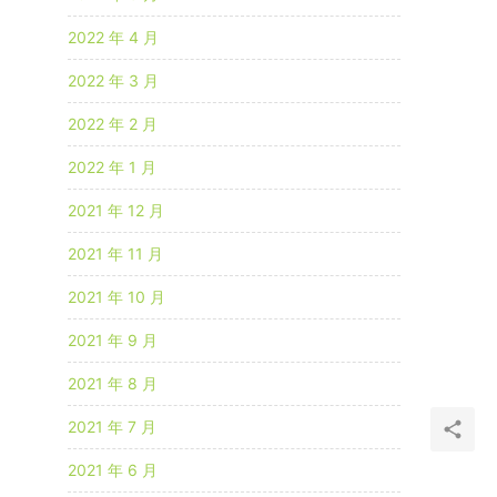
2022 年 4 月
2022 年 3 月
2022 年 2 月
2022 年 1 月
2021 年 12 月
2021 年 11 月
2021 年 10 月
2021 年 9 月
2021 年 8 月
2021 年 7 月
2021 年 6 月