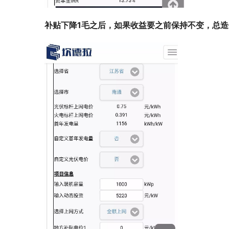
补贴下降1毛之后，如果收益要之前保持不变，总造价