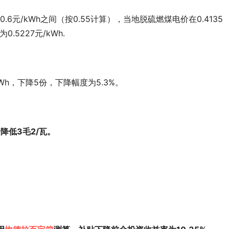
6元/kWh之间（按0.55计算），当地脱硫燃煤电价在0.4135
5227元/kWh.
/kWh，下降5份，下降幅度为5.3%。
降低3毛2/瓦。