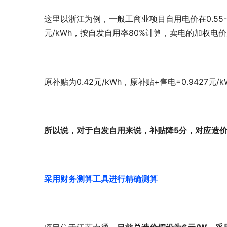
这里以浙江为例，一般工商业项目自用电价在0.55-0.
元/kWh，按自发自用率80%计算，卖电的加权电价为0.
原补贴为0.42元/kWh，原补贴+售电=0.9427元
所以说，对于自发自用来说，补贴降5分，对应造价
采用财务测算工具进行精确测算