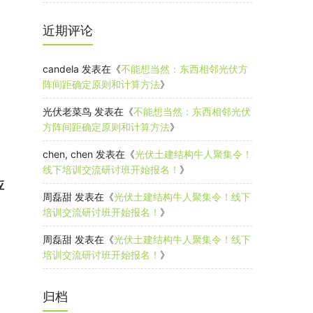
近期评论
candela
发表在《
不能想当然：东西相邻光伏方
阵间距确定原则和计算方法
》
光伏老菜鸟
发表在《
不能想当然：东西相邻光伏
方阵间距确定原则和计算方法
》
chen, chen
发表在《
光伏土建结构牛人聚集令！
线下培训交流研讨班开始报名！
》
应
周磊甜
发表在《
光伏土建结构牛人聚集令！线下
培训交流研讨班开始报名！
》
周磊甜
发表在《
光伏土建结构牛人聚集令！线下
培训交流研讨班开始报名！
》
归档