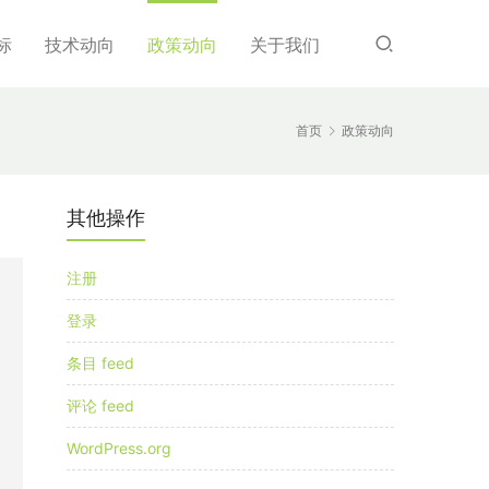
标
技术动向
政策动向
关于我们
首页
政策动向
其他操作
注册
登录
条目 feed
评论 feed
WordPress.org