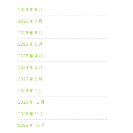
2026 年 8 月
2026 年 7 月
2026 年 6 月
2026 年 5 月
2026 年 4 月
2026 年 3 月
2026 年 2 月
2026 年 1 月
2025 年 12 月
2025 年 11 月
2025 年 10 月