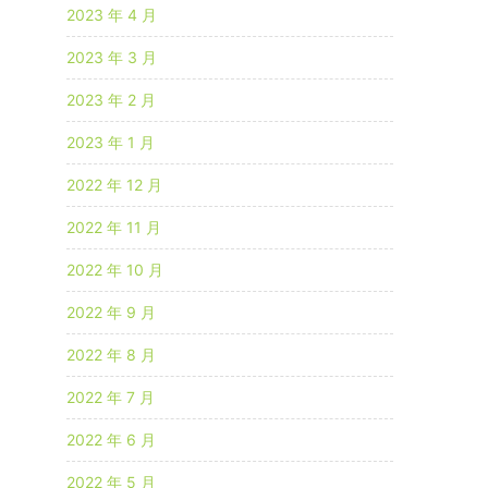
2023 年 4 月
2023 年 3 月
2023 年 2 月
2023 年 1 月
2022 年 12 月
2022 年 11 月
2022 年 10 月
2022 年 9 月
2022 年 8 月
2022 年 7 月
2022 年 6 月
2022 年 5 月