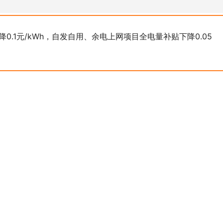
0.1元/kWh，自发自用、余电上网项目全电量补贴下降0.05