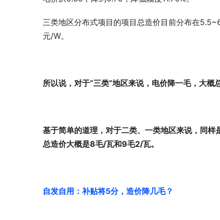
三类地区分布式项目的项目总造价目前分布在5.5~6.5
元/W。
所以说，对于“三类”地区来说，电价降一毛，大概
基于简单的道理，对于二类、一类地区来说，同样是电
总造价大概是8毛/瓦和9毛2/瓦。
自发自用：补贴将5分，造价降几毛
？