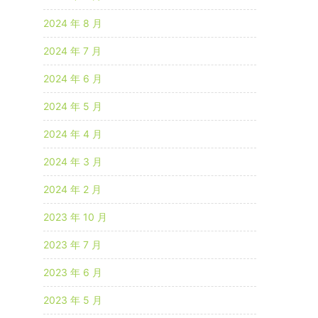
2024 年 8 月
2024 年 7 月
2024 年 6 月
2024 年 5 月
2024 年 4 月
2024 年 3 月
2024 年 2 月
2023 年 10 月
2023 年 7 月
2023 年 6 月
2023 年 5 月