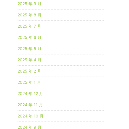
2025 年 9 月
2025 年 8 月
2025 年 7 月
2025 年 6 月
2025 年 5 月
2025 年 4 月
2025 年 2 月
2025 年 1 月
2024 年 12 月
2024 年 11 月
2024 年 10 月
2024 年 9 月