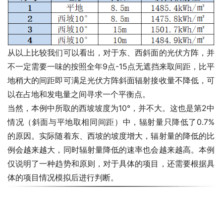
从以上比较我们可以看出，对于东、西斜面的光伏方阵，并
不一定需要一味的按照全年9点-15点无遮挡来取间距，比平
地稍大的间距即可满足光伏方阵斜面辐射接收量不降低，可
以在占地和发电量之间寻求一个平衡点。
当然，本例中所取的西坡坡度为10°，并不大。这也是第2中
情况（斜面与平地取相同间距）中，辐射量只降低了0.7%
的原因。实际随着东、西坡的坡度增大，辐射量的降低的比
例会越来越大，同时辐射量降低的速率也会越来越高。本例
仅说明了一种趋势和原则，对于具体的项目，还需要根据具
体的项目情况模拟后进行判断。