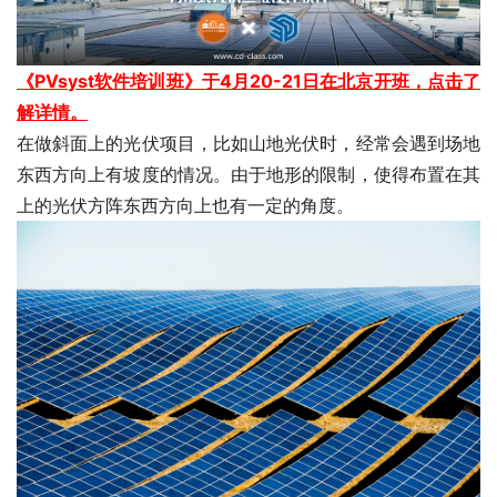
《PVsyst软件培训班》于4月20-21日在北京开班，点击了
解详情。
在做斜面上的光伏项目，比如山地光伏时，经常会遇到场地
东西方向上有坡度的情况。由于地形的限制，使得布置在其
上的光伏方阵东西方向上也有一定的角度。