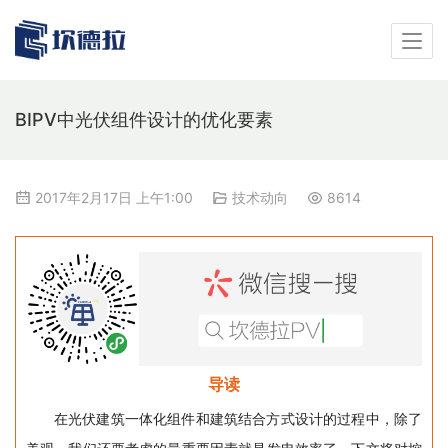
BIPV中光伏组件设计的优化要素
2017年2月17日 上午1:00
技术动向
8614
导读
在光伏建筑一体化组件和建筑结合方式设计的过程中，除了