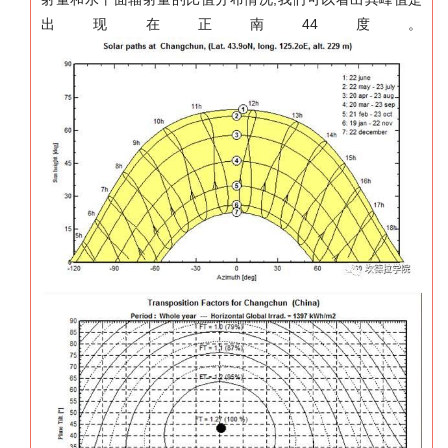
44
出现在正南
度。