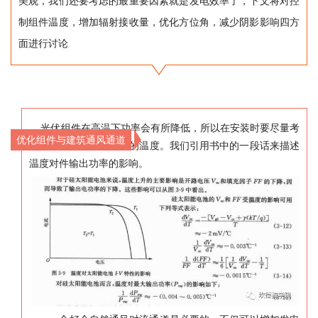
美观，我们还要考虑的最重要因素就是发电效率了，下文将对控
制组件温度，增加辐射接收量，优化方位角，减少阴影影响四方
面进行讨论
光伏组件在高温下功率会有所降低，所以在安装时要尽量考
优化组件与建筑通风通道
虑如何降低组件工作时的温度。我们引用书中的一段话来描述
温度对件输出功率的影响。