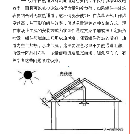
一个好个自然通风对流通道是必要的，不仅可以增加发电
效率，而且可以减少建筑的得热量和冷负荷，如果组件与建筑
表皮结合时无散热通道，这种情况会使组件在高温天气工作温
度过高，从而影响组件效率，所以尽量避免这种安装方式。现
在市场上主流的安装方式为将组件通过支架平铺或按固定倾角
铺设，组件与屋面之间形成通风道，随着组件得热的增加，通
道内空气加热，形成气流，这里要注意尽量不要使通道阻塞。
再设计阵列排布时，尽量使电流通道宽而短，避免窄而长，有
关学者这些问题做过模拟。