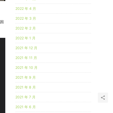
2022 年 4 月
2022 年 3 月
。因
2022 年 2 月
2022 年 1 月
2021 年 12 月
2021 年 11 月
2021 年 10 月
2021 年 9 月
2021 年 8 月
2021 年 7 月
2021 年 6 月