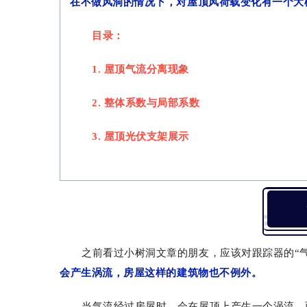
在不做风洞的情况下，对屋顶风荷载变化有一个大
目录：
1. 屋顶气流分离现象
2. 整体系数与局部系数
3. 屋顶光伏支架展示
之前看过小树洞文章的朋友，应该对跟踪器的“
会产生涡流，房屋这样的建筑物也不例外。
当气流经过房屋时，会在屋顶上产生一个涡流，