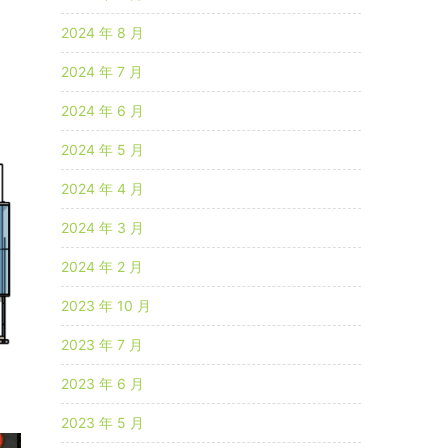
2024 年 8 月
2024 年 7 月
2024 年 6 月
2024 年 5 月
2024 年 4 月
2024 年 3 月
2024 年 2 月
2023 年 10 月
2023 年 7 月
2023 年 6 月
2023 年 5 月