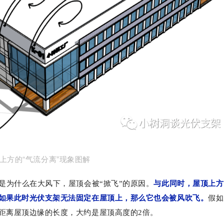
顶上方的“气流分离”现象图解
就是为什么在大风下，屋顶会被“掀飞”的原因。
与此同时，屋顶上方
如果此时光伏支架无法固定在屋顶上，那么它也会被风吹飞。
假如
距离屋顶边缘的长度，大约是屋顶高度的2倍。