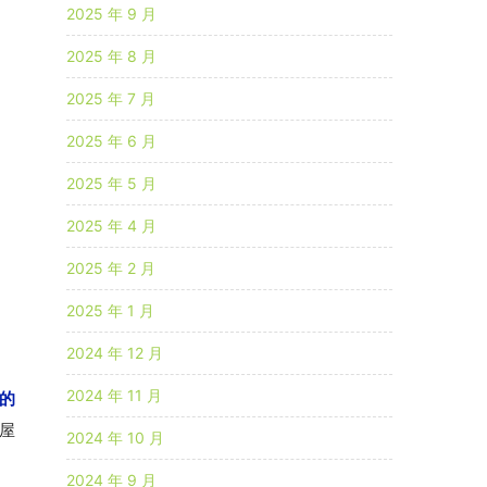
2025 年 9 月
2025 年 8 月
2025 年 7 月
2025 年 6 月
2025 年 5 月
2025 年 4 月
2025 年 2 月
2025 年 1 月
2024 年 12 月
2024 年 11 月
的
屋
2024 年 10 月
2024 年 9 月