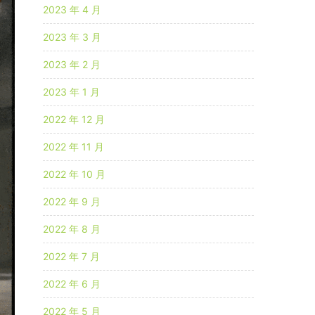
2023 年 4 月
2023 年 3 月
2023 年 2 月
2023 年 1 月
2022 年 12 月
2022 年 11 月
2022 年 10 月
2022 年 9 月
2022 年 8 月
2022 年 7 月
2022 年 6 月
2022 年 5 月