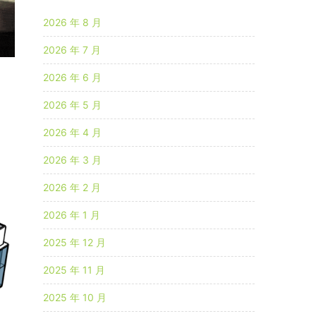
2026 年 8 月
2026 年 7 月
2026 年 6 月
2026 年 5 月
2026 年 4 月
2026 年 3 月
2026 年 2 月
2026 年 1 月
2025 年 12 月
2025 年 11 月
2025 年 10 月