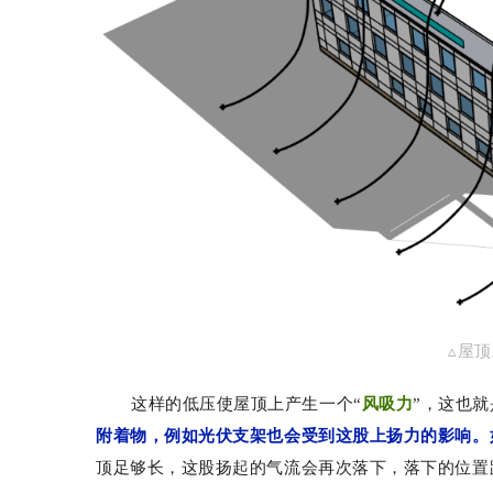
▵屋
这样的低压使屋顶上产生一个“
风吸力
”，这也
附着物，例如光伏支架也会受到这股上扬力的影响。
顶足够长，这股扬起的气流会再次落下，落下的位置