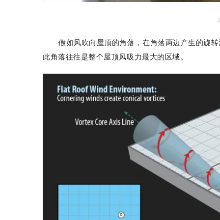
假如风吹向屋顶的角落，在角落两边产生的旋转
此角落往往是整个屋顶风吸力最大的区域。