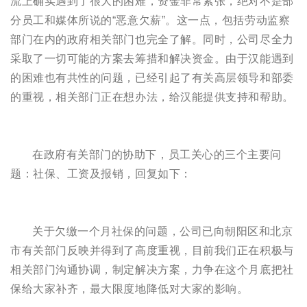
流上确实遇到了很大的困难，资金非常紧张，绝对不是部
分员工和媒体所说的“恶意欠薪”。这一点，包括劳动监察
部门在内的政府相关部门也完全了解。同时，公司尽全力
采取了一切可能的方案去筹措和解决资金。由于汉能遇到
的困难也有共性的问题，已经引起了有关高层领导和部委
的重视，相关部门正在想办法，给汉能提供支持和帮助。
在政府有关部门的协助下，员工关心的三个主要问
题：社保、工资及报销，回复如下：
关于欠缴一个月社保的问题，公司已向朝阳区和北京
市有关部门反映并得到了高度重视，目前我们正在积极与
相关部门沟通协调，制定解决方案，力争在这个月底把社
保给大家补齐，最大限度地降低对大家的影响。