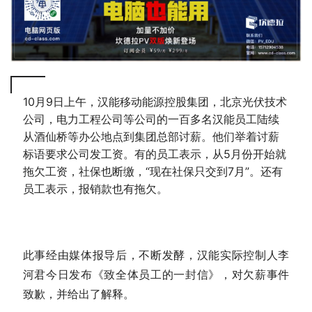
10月9日上午，汉能移动能源控股集团，北京光伏技术
公司，电力工程公司等公司的一百多名汉能员工陆续
从酒仙桥等办公地点到集团总部讨薪。他们举着讨薪
标语要求公司发工资。有的员工表示，从5月份开始就
拖欠工资，社保也断缴，“现在社保只交到7月”。还有
员工表示，报销款也有拖欠。
此事经由媒体报导后，不断发酵，汉能实际控制人李
河君今日发布《致全体员工的一封信》，对欠薪事件
致歉，并给出了解释。