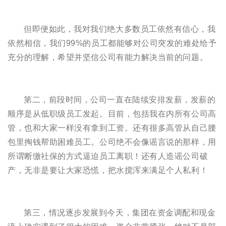
但即便如此，我对我们绝大多数员工依然有信心，我
依然相信，我们99%的员工都能够对公司突发的难处给予
充分的理解，希望并坚信公司有能力解决当前的问题。
第二，前段时间，公司一直在陆续安排发薪，发薪的
顺序是从低职级员工发起。目前，包括我在内所有公司高
管，也和大家一样没有拿到工资。还有很多高管从自己腰
包里掏钱帮助困难员工。公司绝不会像谣言说的那样，用
所谓断缴社保的方式逼迫员工离职！还有人造谣公司破
产，无非是要让大家恐慌，把水搅浑来满足个人私利！
第三，情况逐步发展到今天，集团在资金调配和现金