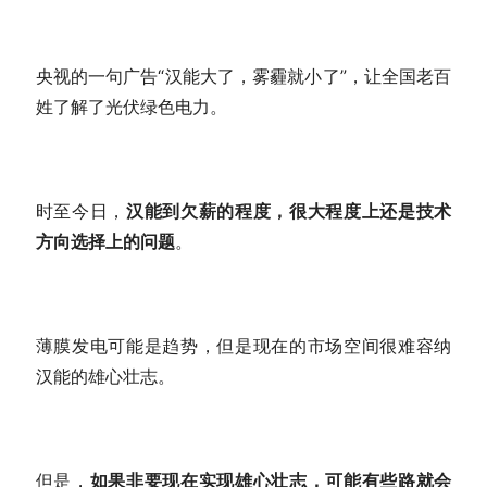
央视的一句广告“汉能大了，雾霾就小了”，让全国老百
姓了解了光伏绿色电力。
时至今日，
汉能到欠薪的程度，很大程度上还是技术
方向选择上的问题
。
薄膜发电可能是趋势，但是现在的市场空间很难容纳
汉能的雄心壮志。
但是，
如果非要现在实现雄心壮志，可能有些路就会