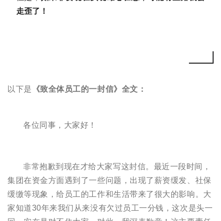
走歪了！
以下是
《致全体员工的一封信》全文：
各位同事，大家好！
非常抱歉到现在才给大家写这封信。最近一段时间，
集团在资金方面遇到了一些问题，出现了薪资缓发、社保
缓缴等现象，给员工的工作和生活带来了很大的影响。大
家知道30年来我们从来没有欠过员工一分钱，这次是头一