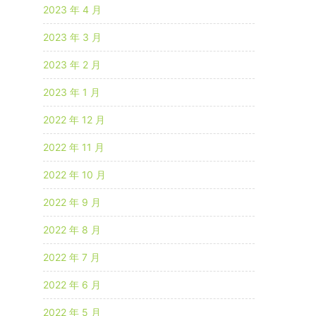
2023 年 4 月
2023 年 3 月
2023 年 2 月
2023 年 1 月
2022 年 12 月
2022 年 11 月
2022 年 10 月
2022 年 9 月
2022 年 8 月
2022 年 7 月
2022 年 6 月
2022 年 5 月