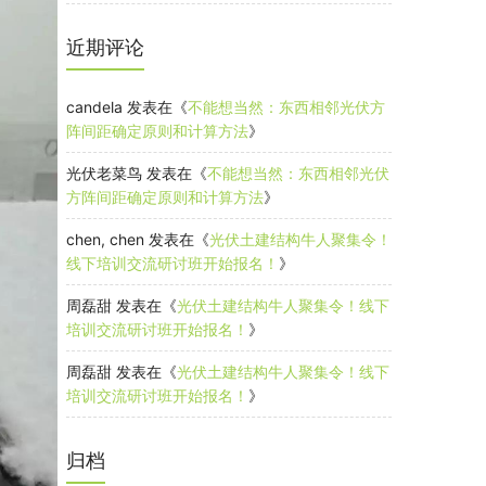
近期评论
candela
发表在《
不能想当然：东西相邻光伏方
阵间距确定原则和计算方法
》
光伏老菜鸟
发表在《
不能想当然：东西相邻光伏
方阵间距确定原则和计算方法
》
chen, chen
发表在《
光伏土建结构牛人聚集令！
线下培训交流研讨班开始报名！
》
周磊甜
发表在《
光伏土建结构牛人聚集令！线下
培训交流研讨班开始报名！
》
周磊甜
发表在《
光伏土建结构牛人聚集令！线下
培训交流研讨班开始报名！
》
归档