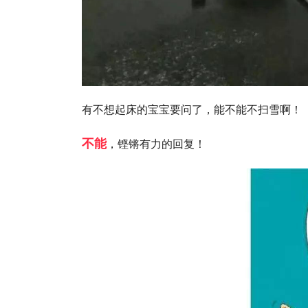
有不想起床的宝宝要问了，能不能不扫雪啊！
不能
，铿锵有力的回复！