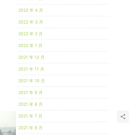
2022 年 4 月
2022 年 3 月
2022 年 2 月
2022 年 1 月
2021 年 12 月
2021 年 11 月
2021 年 10 月
2021 年 9 月
2021 年 8 月
2021 年 7 月
2021 年 6 月