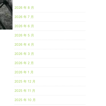
2026 年 8 月
2026 年 7 月
2026 年 6 月
2026 年 5 月
2026 年 4 月
2026 年 3 月
2026 年 2 月
2026 年 1 月
2025 年 12 月
2025 年 11 月
2025 年 10 月