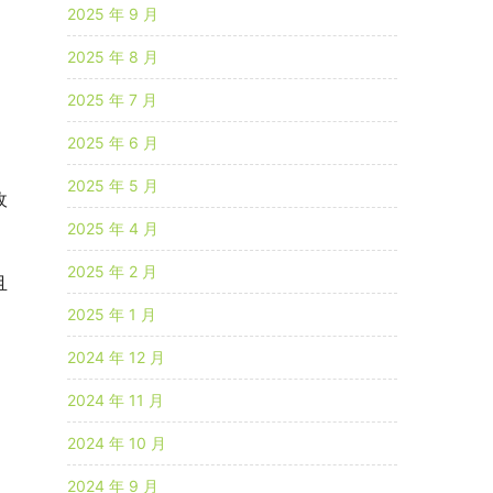
2025 年 9 月
2025 年 8 月
2025 年 7 月
2025 年 6 月
2025 年 5 月
收
2025 年 4 月
2025 年 2 月
且
2025 年 1 月
2024 年 12 月
2024 年 11 月
2024 年 10 月
2024 年 9 月