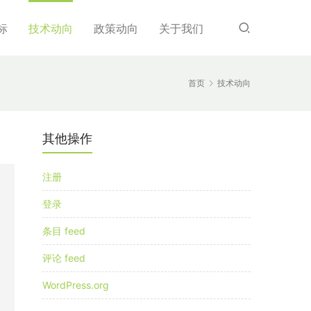
标
技术动向
政策动向
关于我们
首页
技术动向
其他操作
注册
登录
条目 feed
评论 feed
WordPress.org