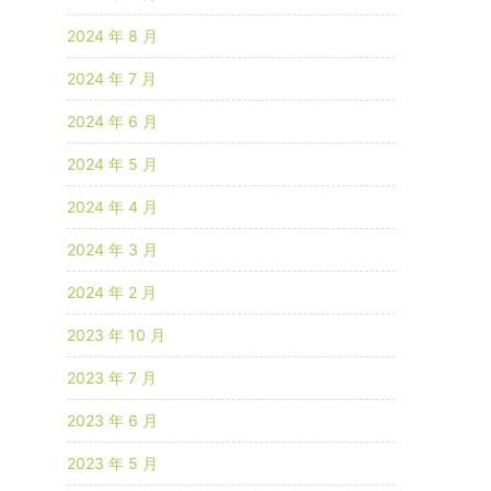
2024 年 8 月
2024 年 7 月
2024 年 6 月
2024 年 5 月
2024 年 4 月
2024 年 3 月
2024 年 2 月
2023 年 10 月
2023 年 7 月
2023 年 6 月
2023 年 5 月