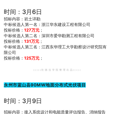
时间：3月6日
招标内容：岩土详勘
中标候选人第一名
：浙江华东建设工程有限公司
投标价格：
127万元
；
中标候选人第二名
：深圳市爱华勘测工程有限公司
投标价格：
131万元
；
中标候选人第三名
：江西东华理工大学勘察设计研究院有
限公司
投标价格：
125万元
；
>>>>>坎 德 拉 学 院 整 理 出 品<<<<<
永州市蓝山县90MW地面分布式光伏项目
时间：3月9日
招标内容：接入系统设计和电能质量评估报告、消纳报告