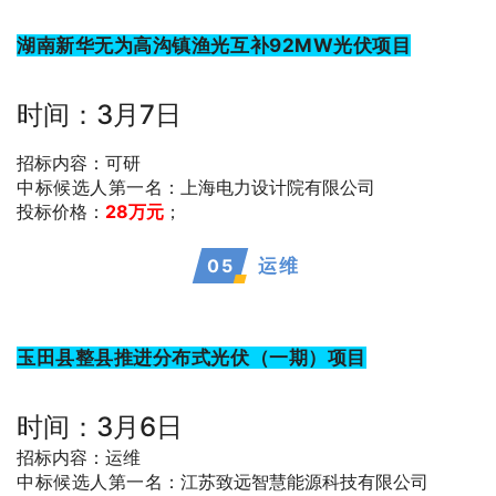
湖南新华无为高沟镇渔光互补92MW光伏项目
时间：3月7日
招标内容：可研
中标候选人第一名
：上海电力设计院有限公司
投标价格：
28万元
；
0
5
运维
玉田县整县推进分布式光伏（一期）项目
时间：3月6日
招标内容：运维
中标候选人第一名
：江苏致远智慧能源科技有限公司