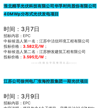
淮北精孚光伏科技有限公司华孚时尚股份有限公司
40MWp分布式光伏发电项目
时间：3月7日
招标内容：EPC
中标候选人第一名
：江苏中洁信环境工程有限公司
元/W
；
投标价格：
3.582
中标候选人第二名
：江苏翀发建筑工程有限公司
元
/W
；
投标价格：
3.595
>>>>>坎 德 拉 学 院 整 理 出 品<<<<<
江苏公司徐州电厂淮海控股集团一期光伏项目
时间：3月9日
招标内容：EPC