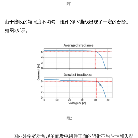
图1
由于接收的辐照度不均匀，组件的I-V曲线出现了一定的台阶。
如图2所示。
图2
国内外学者对常规单面发电组件正面的辐射不均匀性和失配