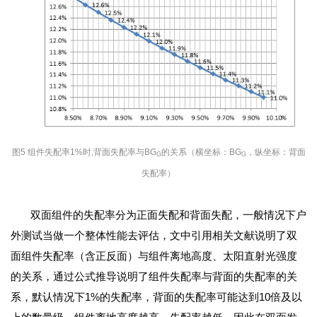
图5 组件失配率1%时,背面失配率与BG
的关系（横坐标：BG
，纵坐标：背面
G
G
失配率）
双面组件的失配率
分为
正面失配和背面失配，一般情况下户
外测试当做一个整体性能去评估，文中引用相关文献说明了双
面组件失配率（含正反面）与组件离地高度、太阳直射光强度
的关系，通过公式推导说明了组件失配率与背面的失配率的关
系，默认情况下1%的失配率，背面的失配率可能达到10倍及以