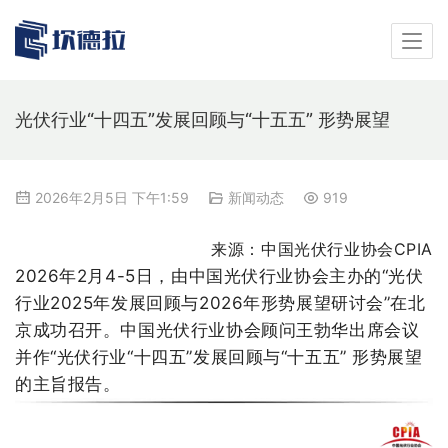
光伏行业“十四五”发展回顾与“十五五” 形势展望
2026年2月5日 下午1:59
新闻动态
919
来源：中国光伏行业协会CPIA
2026年2月4-5日，由中国光伏行业协会主办的“光伏
行业2025年发展回顾与2026年形势展望研讨会”在北
京成功召开。中国光伏行业协会顾问王勃华出席会议
并作“光伏行业“十四五”发展回顾与“十五五” 形势展望
的主旨报告。