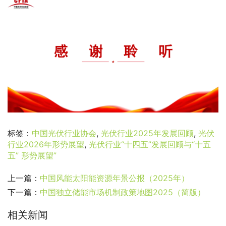
标签：
中国光伏行业协会
,
光伏行业2025年发展回顾
,
光伏
行业2026年形势展望
,
光伏行业“十四五”发展回顾与“十五
五” 形势展望”
上一篇：
中国风能太阳能资源年景公报（2025年）
下一篇：
中国独立储能市场机制政策地图2025（简版）
相关新闻