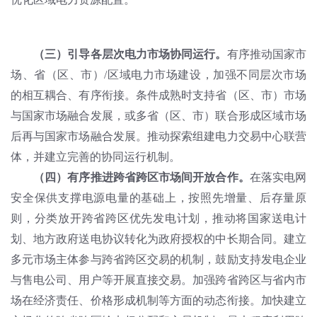
（三）引导各层次电力市场协同运行。
有序推动国家市
场、省（区、市）/区域电力市场建设，加强不同层次市场
的相互耦合、有序衔接。条件成熟时支持省（区、市）市场
与国家市场融合发展，或多省（区、市）联合形成区域市场
后再与国家市场融合发展。推动探索组建电力交易中心联营
体，并建立完善的协同运行机制。
（四）有序推进跨省跨区市场间开放合作。
在落实电网
安全保供支撑电源电量的基础上，按照先增量、后存量原
则，分类放开跨省跨区优先发电计划，推动将国家送电计
划、地方政府送电协议转化为政府授权的中长期合同。建立
多元市场主体参与跨省跨区交易的机制，鼓励支持发电企业
与售电公司、用户等开展直接交易。加强跨省跨区与省内市
场在经济责任、价格形成机制等方面的动态衔接。加快建立