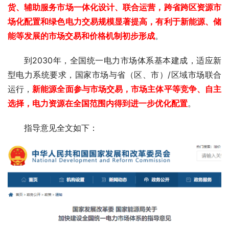
货、辅助服务市场一体化设计、联合运营，跨省跨区资源市
场化配置和绿色电力交易规模显著提高，有利于新能源、储
能等发展的市场交易和价格机制初步形成
。
到2030年，全国统一电力市场体系基本建成，适应新
型电力系统要求，国家市场与省（区、市）/区域市场联合
运行，
新能源全面参与市场交易，市场主体平等竞争、自主
选择，电力资源在全国范围内得到进一步优化配置
。
指导意见全文如下：