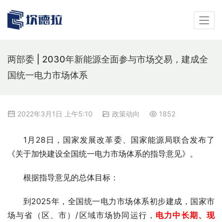
两部委 | 2030年新能源全面参与市场交易，建成全
国统一电力市场体系
2022年3月1日 上午5:10
政策动向
1852
1月28日，国家发展改革委、国家能源局联合发布了
《关于加快建设全国统一电力市场体系的指导意见》。
根据指导意见的总体目标：
到2025年，全国统一电力市场体系初步建成，国家市
场与省（区、市）/区域市场协同运行，
电力中长期、现