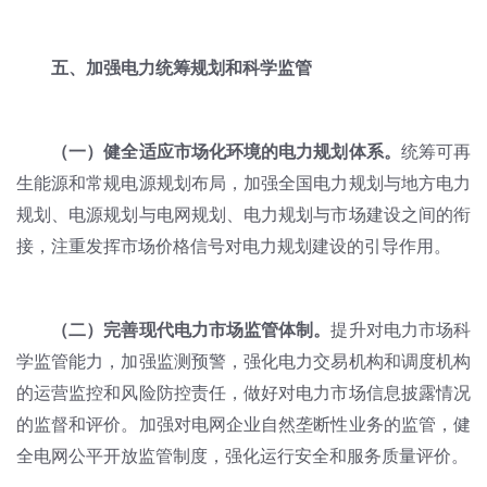
 五、加强电力统筹规划和科学监管
 （一）健全适应市场化环境的电力规划体系。
统筹可再
生能源和常规电源规划布局，加强全国电力规划与地方电力
规划、电源规划与电网规划、电力规划与市场建设之间的衔
接，注重发挥市场价格信号对电力规划建设的引导作用。
（二）完善现代电力市场监管体制。
提升对电力市场科
学监管能力，加强监测预警，强化电力交易机构和调度机构
的运营监控和风险防控责任，做好对电力市场信息披露情况
的监督和评价。加强对电网企业自然垄断性业务的监管，健
全电网公平开放监管制度，强化运行安全和服务质量评价。