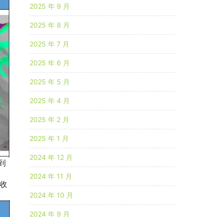
2025 年 9 月
2025 年 8 月
2025 年 7 月
2025 年 6 月
2025 年 5 月
2025 年 4 月
2025 年 2 月
2025 年 1 月
2024 年 12 月
到
2024 年 11 月
收
2024 年 10 月
2024 年 9 月