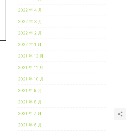
2022 年 4 月
2022 年 3 月
2022 年 2 月
2022 年 1 月
2021 年 12 月
。
2021 年 11 月
2021 年 10 月
2021 年 9 月
2021 年 8 月
2021 年 7 月
2021 年 6 月