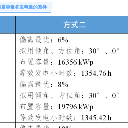
布置容量和发电量的差异