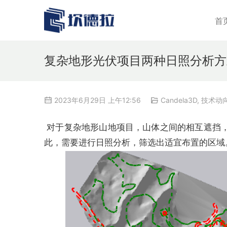
首
复杂地形光伏项目两种日照分析方
2023年6月29日 上午12:56
Candela3D
,
技术动
对于复杂地形山地项目，山体之间的相互遮挡
此，需要进行日照分析，筛选出适宜布置的区域