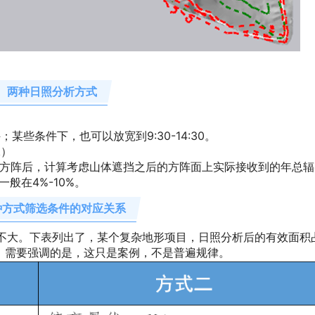
两种日照分析方式
某些条件下，也可以放宽到9:30-14:30。
二）
阵后，计算考虑山体遮挡之后的方阵面上实际接收到的年总辐
般在4%-10%。
种方式筛选条件的对应关系
大。下表列出了，某个复杂地形项目，日照分析后的有效面积
。需要强调的是，这只是案例，不是普遍规律。