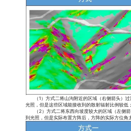
（1）方式二将山沟附近的区域（右侧箭头）过
光照，但是这些区域能接收到的散射辐射比例较低
（2）方式二将东西向坡度较大的区域（左侧箭
到光照，但是实际布置方阵后，方阵的实际方位角