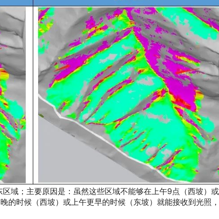
区域；主要原因是：虽然这些区域不能够在上午9点（西坡）或
更晚的时候（西坡）或上午更早的时候（东坡）就能接收到光照