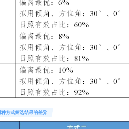
两种方式筛选结果的差异