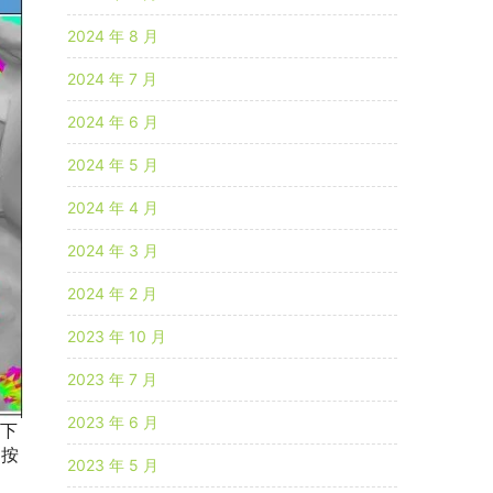
2024 年 8 月
2024 年 7 月
2024 年 6 月
2024 年 5 月
2024 年 4 月
2024 年 3 月
2024 年 2 月
2023 年 10 月
2023 年 7 月
2023 年 6 月
下
，按
2023 年 5 月