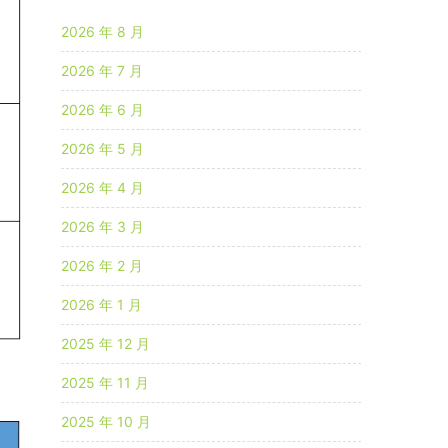
2026 年 8 月
2026 年 7 月
2026 年 6 月
2026 年 5 月
2026 年 4 月
2026 年 3 月
2026 年 2 月
2026 年 1 月
2025 年 12 月
2025 年 11 月
2025 年 10 月