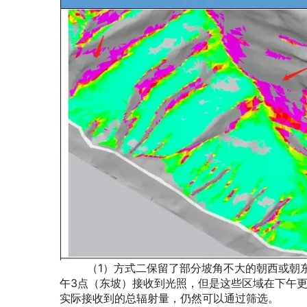
（1）方式二保留了部分坡角不大的朝西或朝东
午3点（东坡）接收到光照，但是这些区域在下午
实际接收到的总辐射量，仍然可以通过筛选。