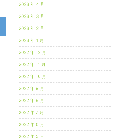
2023 年 4 月
2023 年 3 月
2023 年 2 月
2023 年 1 月
2022 年 12 月
2022 年 11 月
2022 年 10 月
2022 年 9 月
2022 年 8 月
2022 年 7 月
2022 年 6 月
2022 年 5 月