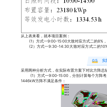
从上表来看，就本项目案例：
(1）方式一9:00-15:00大致对应方式二的8%
(2）方式
一9:30-14:30大致对应方式二
0
5
实
采用两种分析方式，在实际布置方案下对比方阵总
(1）方式一9:00-15:00，分别计算每个方
1446kW方阵不满足条件：