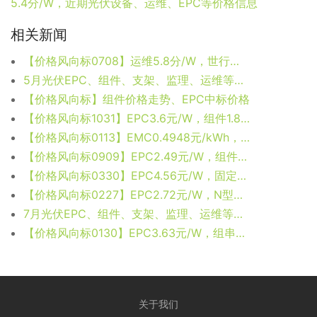
5.4分/W，近期光伏设备、运维、EPC等价格信息
相关新闻
【价格风向标0708】运维5.8分/W，世行贷款项目5.79元/W，近期光伏设备、运维、EPC等价格信息
5月光伏EPC、组件、支架、监理、运维等价格汇总
【价格风向标】组件价格走势、EPC中标价格
【价格风向标1031】EPC3.6元/W，组件1.89元/W，近期光伏设备、EPC、监理等价格信息
【价格风向标0113】EMC0.4948元/kWh，运维5.4分/W，近期光伏设备、运维、EPC等价格信息
【价格风向标0909】EPC2.49元/W，组件0.73元/W，近期光伏设备、EPC、监理等价格信息
【价格风向标0330】EPC4.56元/W，固定支架0.3元/W，近期光伏设备、监理、EPC等价格信息
【价格风向标0227】EPC2.72元/W，N型组件0.9元/W，近期光伏设备、EPC、监理等价格信息
7月光伏EPC、组件、支架、监理、运维等价格汇总
【价格风向标0130】EPC3.63元/W，组串逆变器0.1285元/W，近期光伏设备、EPC、监理等价格信息
关于我们