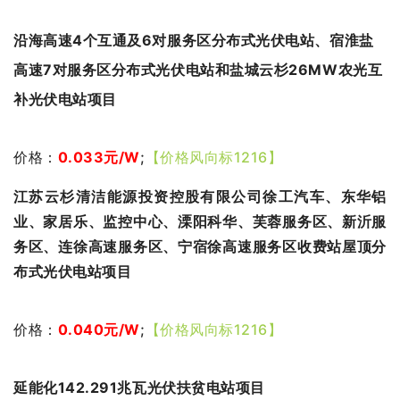
沿海高速4个互通及6对服务区分布式光伏电站、宿淮盐
高速7对服务区分布式光伏电站和盐城云杉26MW农光互
补光伏电站项目
价格：
0.033元
/W
;
【价格风向标1216】
江苏云杉清洁能源投资控股有限公司徐工汽车、东华铝
业、家居乐、监控中心、溧阳科华、芙蓉服务区、新沂服
务区、连徐高速服务区、宁宿徐高速服务区收费站屋顶分
布式光伏电站项目
价格：
0.040元
/W
;
【价格风向标1216】
延能化142.291兆瓦光伏扶贫电站项目