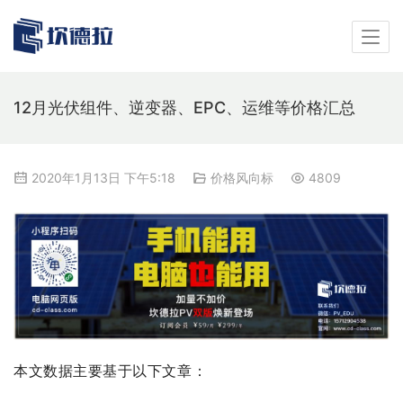
12月光伏组件、逆变器、EPC、运维等价格汇总
2020年1月13日 下午5:18
价格风向标
4809
本文数据主要基于以下文章：