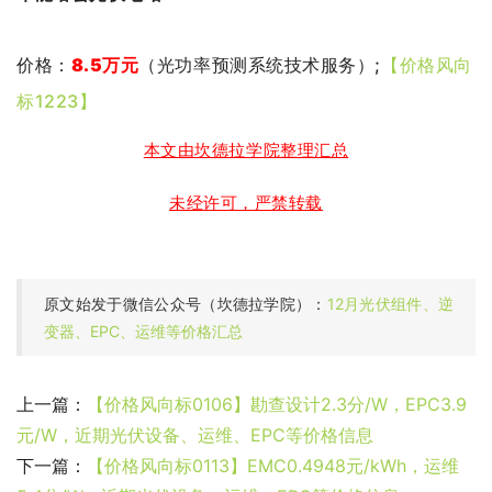
价格：
8.5万元
（
光功率预测系统技术服务
）;
【价格风向
标1223】
本文由坎德拉学院整理汇总
未经许可，严禁转载
原文始发于微信公众号（坎德拉学院）：
12月光伏组件、逆
变器、EPC、运维等价格汇总
上一篇：
【价格风向标0106】勘查设计2.3分/W，EPC3.9
元/W，近期光伏设备、运维、EPC等价格信息
下一篇：
【价格风向标0113】EMC0.4948元/kWh，运维