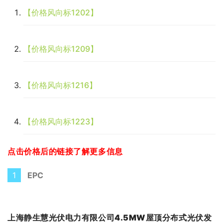
【价格风向标1202】
【价格风向标1209】
【价格风向标1216】
【价格风向标1223】
点击价格后的链接了解更多信息
1
EPC
上海静生慧光伏电力有限公司4.5MW屋顶分布式光伏发