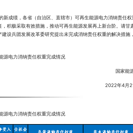
式的新成绩，各省（自治区、直辖市）可再生能源电力消纳责任权
任，积极采取有效措施，推动可再生能源发展再上新台阶。请甘
产建设兵团发展改革委研究提出未完成消纳责任权重的解决措施
生能源电力消纳责任权重完成情况
国家能
2022年4月2
生能源电力消纳责任权重完成情况