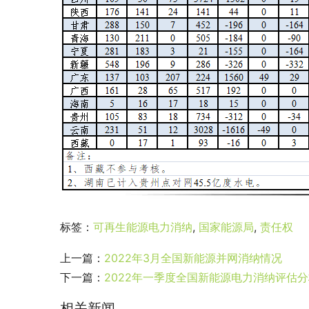
标签：
可再生能源电力消纳
,
国家能源局
,
责任权
上一篇：
2022年3月全国新能源并网消纳情况
下一篇：
2022年一季度全国新能源电力消纳评估
相关新闻