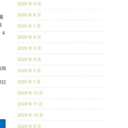
2025 年 9 月
2025 年 8 月
重
肃
2025 年 7 月
，4
2025 年 6 月
2025 年 5 月
2025 年 4 月
源局
2025 年 2 月
1日
2025 年 1 月
2024 年 12 月
2024 年 11 月
2024 年 10 月
2024 年 9 月