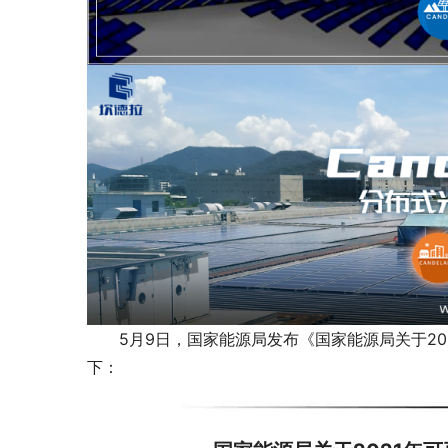
5月9日，国家能源局发布《国家能源局关于2
下：