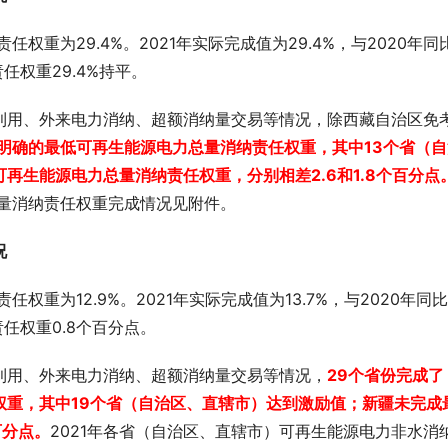
权重为29.4%。2021年实际完成值为29.4%，与2020年同
任权重29.4%持平。
利用、外来电力消纳、超额消纳量交易等情况，除西藏自治区免
文明确的最低可再生能源电力总量消纳责任权重，其中13个省（自
再生能源电力总量消纳责任权重，分别相差2.6和1.8个百分点
总量消纳责任权重完成情况见附件。
况
权重为12.9%。2021年实际完成值为13.7%，与2020年同
责任权重0.8个百分点。
利用、外来电力消纳、超额消纳量交易等情况，
29个省份完成了
权重，其中19个省（自治区、直辖市）达到激励值；新疆未完成
百分点。
2021年各省（自治区、直辖市）可再生能源电力非水消