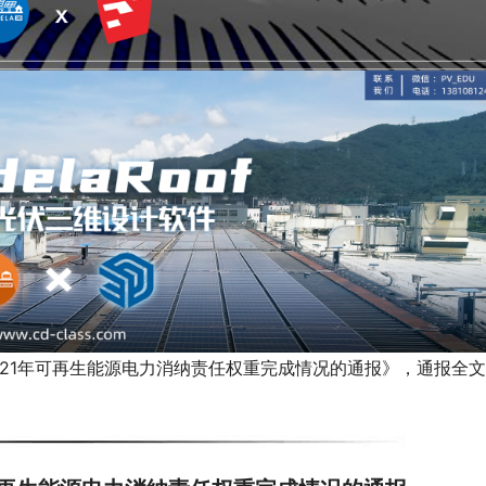
021年可再生能源电力消纳责任权重完成情况的通报》，通报全