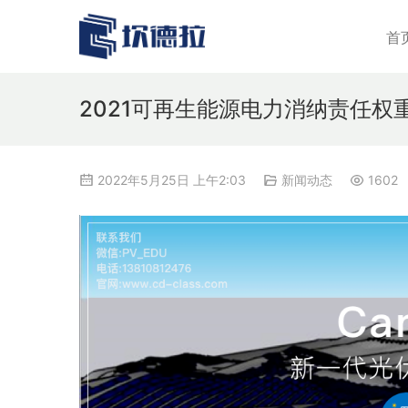
首
2021可再生能源电力消纳责任
2022年5月25日 上午2:03
新闻动态
1602