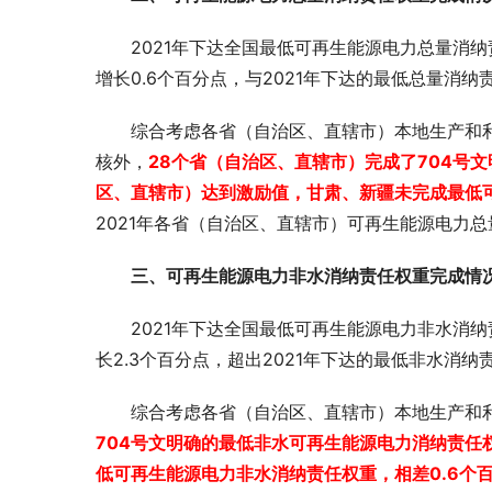
2021年下达全国最低可再生能源电力总量消纳责任
增长0.6个百分点，与2021年下达的最低总量消纳责
综合考虑各省（自治区、直辖市）本地生产和
核外，
28个省（自治区、直辖市）完成了704号
区、直辖市）达到激励值，甘肃、新疆未完成最低可
2021年各省（自治区、直辖市）可再生能源电力
三、可再生能源电力非水消纳责任权重完成情
2021年下达全国最低可再生能源电力非水消纳责任
长2.3个百分点，超出2021年下达的最低非水消纳
综合考虑各省（自治区、直辖市）本地生产和
704号文明确的最低非水可再生能源电力消纳责任
低可再生能源电力非水消纳责任权重，相差0.6个