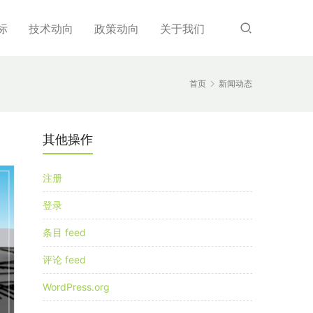
标
技术动向
政策动向
关于我们
首页
新闻动态
其他操作
注册
登录
条目 feed
评论 feed
WordPress.org