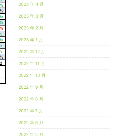
2023 年 4 月
2023 年 3 月
2023 年 2 月
2023 年 1 月
2022 年 12 月
2022 年 11 月
2022 年 10 月
2022 年 9 月
2022 年 8 月
2022 年 7 月
2022 年 6 月
2022 年 5 月