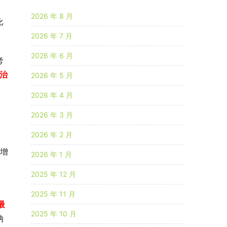
2026 年 8 月
比
2026 年 7 月
2026 年 6 月
考
治
2026 年 5 月
。
2026 年 4 月
2026 年 3 月
2026 年 2 月
比增
2026 年 1 月
2025 年 12 月
2025 年 11 月
最
2025 年 10 月
纳