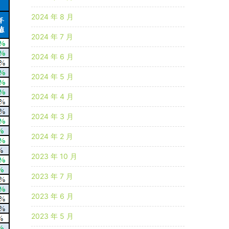
2024 年 8 月
2024 年 7 月
2024 年 6 月
2024 年 5 月
2024 年 4 月
2024 年 3 月
2024 年 2 月
2023 年 10 月
2023 年 7 月
2023 年 6 月
2023 年 5 月