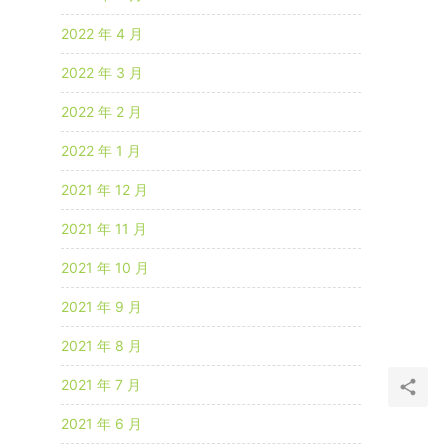
2022 年 4 月
2022 年 3 月
2022 年 2 月
2022 年 1 月
2021 年 12 月
2021 年 11 月
2021 年 10 月
2021 年 9 月
2021 年 8 月
2021 年 7 月
2021 年 6 月