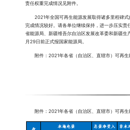
责任权重完成情况见附件。
2021年全国可再生能源发展取得诸多里程碑
完成情况较好。请各单位继续保持，进一步压实责
省能源局、新疆维吾尔自治区发展改革委和新疆生
月29日前正式报国家能源局。
附件：2021年各省（自治区、直辖市）可再
附件：2021年各省（自治区、直辖市）可再