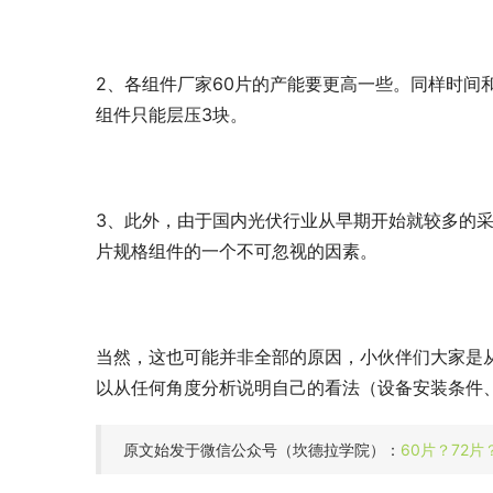
2、各组件厂家60片的产能要更高一些。同样时间
组件只能层压3块。
3、此外，由于国内光伏行业从早期开始就较多的采
片规格组件的一个不可忽视的因素。
当然，这也可能并非全部的原因，小伙伴们大家是
以从任何角度分析说明自己的看法（设备安装条件
原文始发于微信公众号（坎德拉学院）：
60片？72