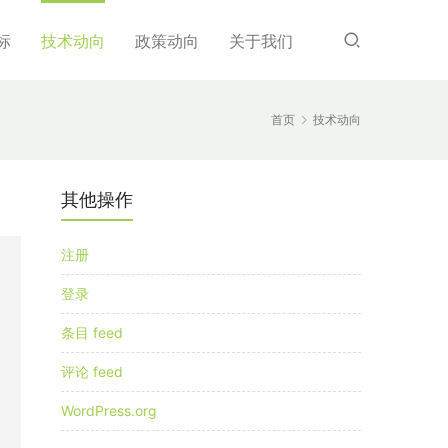
标
技术动向
政策动向
关于我们
首页
技术动向
其他操作
注册
登录
条目 feed
评论 feed
WordPress.org