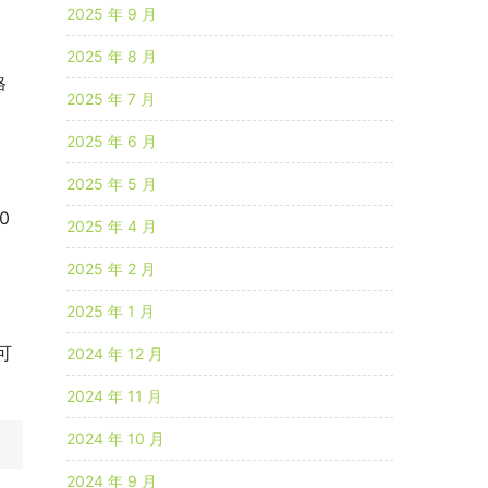
2025 年 9 月
2025 年 8 月
格
2025 年 7 月
2025 年 6 月
2025 年 5 月
0
2025 年 4 月
2025 年 2 月
2025 年 1 月
可
2024 年 12 月
2024 年 11 月
2024 年 10 月
2024 年 9 月