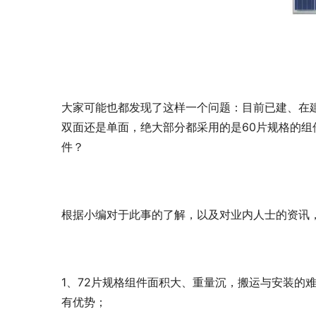
大家可能也都发现了这样一个问题：目前已建、在
双面还是单面，绝大部分都采用的是60片规格的组
件？
根据小编对于此事的了解，以及对业内人士的资讯
1、72片规格组件面积大、重量沉，搬运与安装的
有优势；