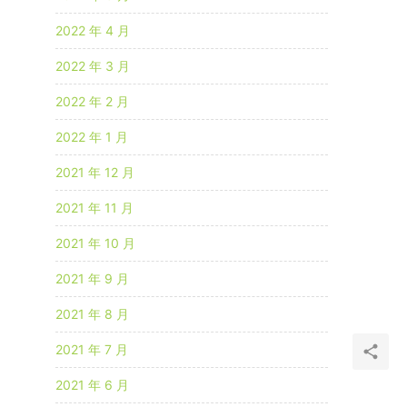
2022 年 4 月
2022 年 3 月
2022 年 2 月
2022 年 1 月
2021 年 12 月
2021 年 11 月
2021 年 10 月
2021 年 9 月
2021 年 8 月
2021 年 7 月
2021 年 6 月