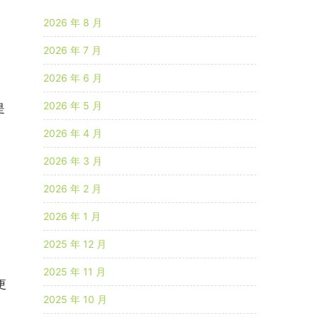
2026 年 8 月
2026 年 7 月
2026 年 6 月
2026 年 5 月
是
2026 年 4 月
2026 年 3 月
2026 年 2 月
2026 年 1 月
2025 年 12 月
2025 年 11 月
更
2025 年 10 月