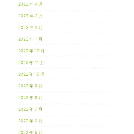
2023 年 4 月
2023 年 3 月
2023 年 2 月
2023 年 1 月
2022 年 12 月
2022 年 11 月
2022 年 10 月
2022 年 9 月
2022 年 8 月
2022 年 7 月
2022 年 6 月
2022 年 5 月