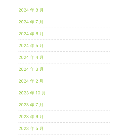
2024 年 8 月
2024 年 7 月
2024 年 6 月
2024 年 5 月
2024 年 4 月
2024 年 3 月
2024 年 2 月
2023 年 10 月
2023 年 7 月
2023 年 6 月
2023 年 5 月