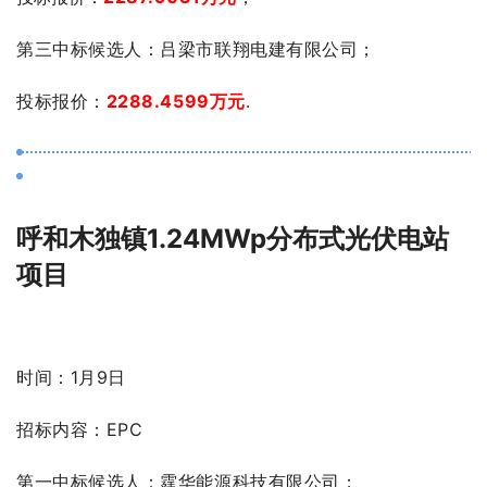
第三中标候选人：吕梁市联翔电建有限公司；
投标报价：
2288.4599万元
.
呼和木独镇1.24MWp分布式光伏电站
项目
时间：1月9日
招标内容：EPC
第一中标候选人：霆华能源科技有限公司；