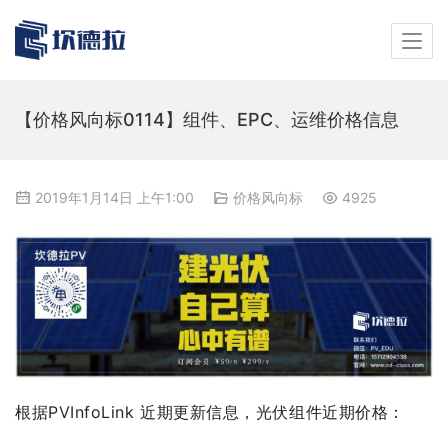
【价格风向标0114】组件、EPC、运维价格信息
2019年1月14日 上午1:00
价格风向标
4925
根据PVInfoLink 近期更新信息，光伏组件近期价格：