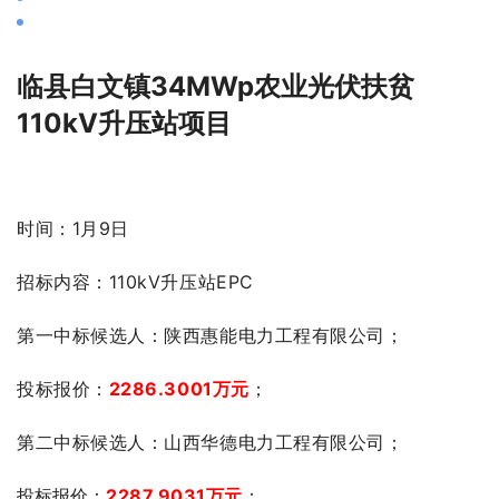
临县白文镇34MWp农业光伏扶贫
110kV升压站项目
时间：1月9日
招标内容：110kV升压站EPC
第一中标候选人：陕西惠能电力工程有限公司；
投标报价：
2286.3001万元
；
第二中标候选人：山西华德电力工程有限公司；
投标报价：
2287.9031万元
；