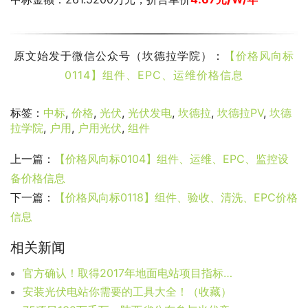
原文始发于微信公众号（坎德拉学院）：
【价格风向标
0114】组件、EPC、运维价格信息
标签：
中标
,
价格
,
光伏
,
光伏发电
,
坎德拉
,
坎德拉PV
,
坎德
拉学院
,
户用
,
户用光伏
,
组件
上一篇：
【价格风向标0104】组件、运维、EPC、监控设
备价格信息
下一篇：
【价格风向标0118】组件、验收、清洗、EPC价格
信息
相关新闻
官方确认！取得2017年地面电站项目指标的项目执行原有电价
安装光伏电站你需要的工具大全！（收藏）