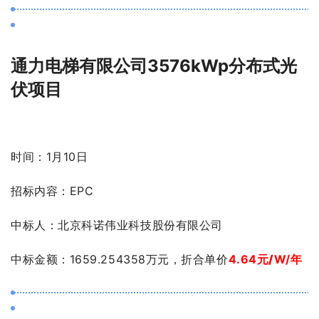
通力电梯有限公司3576kWp分布式光
伏项目
时间：1月10日
招标内容：EPC
中标人：北京科诺伟业科技股份有限公司
中标金额：1659.254358万元，折合单价
4.64
元/
W/年