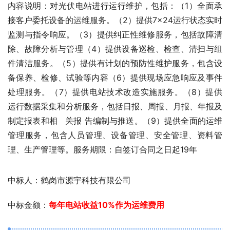
内容说明：对光伏电站进行运行维护，包括：（1）全面承
接客户委托设备的运维服务。（2）提供7×24运行状态实时
监测与指令响应。（3）提供纠正性维修服务，包括故障清
除、故障分析与管理（4）提供设备巡检、检查、清扫与组
件清洁服务。（5）提供有计划的预防性维护服务，包含设
备保养、检修、试验等内容（6）提供现场应急响应及事件
处理服务。（7）提供电站技术改造实施服务。（8）提供
运行数据采集和分析服务，包括日报、周报、月报、年报及
制定报表和相 关报 告编制与推送。（9）提供全面的运维
管理服务，包含人员管理、设备管理、安全管理、资料管
理、生产管理等。服务期限：自签订合同之日起19年
中标人：鹤岗市源宇科技有限公司
中标金额：
每年电站收益10%作为运维费用