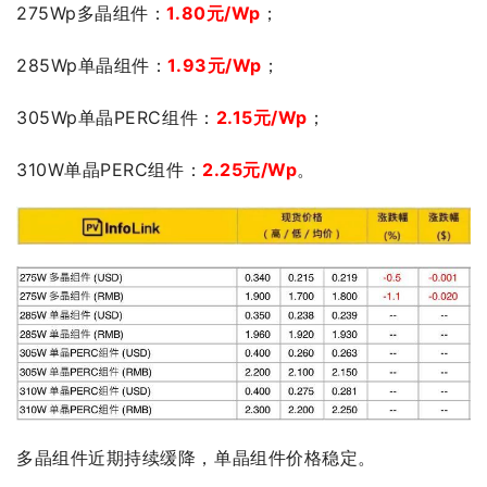
275Wp多晶组件：
1.80元/Wp
；
285Wp单晶组件：
1.93元/Wp
；
305Wp单晶PERC组件：
2.15元/Wp
；
310W单晶PERC组件：
2.25元/Wp
。
多晶组件近期持续缓降，单晶组件价格稳定。