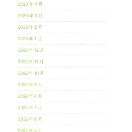
2023 年 4 月
2023 年 3 月
2023 年 2 月
2023 年 1 月
2022 年 12 月
2022 年 11 月
2022 年 10 月
2022 年 9 月
2022 年 8 月
2022 年 7 月
2022 年 6 月
2022 年 5 月