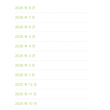
2026 年 8 月
2026 年 7 月
2026 年 6 月
2026 年 5 月
2026 年 4 月
2026 年 3 月
2026 年 2 月
2026 年 1 月
2025 年 12 月
2025 年 11 月
2025 年 10 月