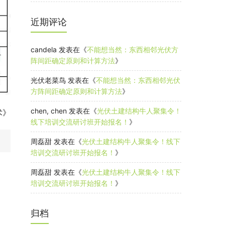
近期评论
candela
发表在《
不能想当然：东西相邻光伏方
阵间距确定原则和计算方法
》
光伏老菜鸟
发表在《
不能想当然：东西相邻光伏
方阵间距确定原则和计算方法
》
chen, chen
发表在《
光伏土建结构牛人聚集令！
术》
线下培训交流研讨班开始报名！
》
周磊甜
发表在《
光伏土建结构牛人聚集令！线下
培训交流研讨班开始报名！
》
周磊甜
发表在《
光伏土建结构牛人聚集令！线下
培训交流研讨班开始报名！
》
归档