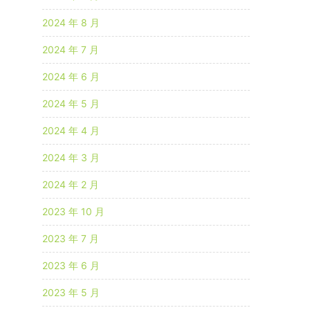
2024 年 8 月
2024 年 7 月
2024 年 6 月
2024 年 5 月
2024 年 4 月
2024 年 3 月
2024 年 2 月
2023 年 10 月
2023 年 7 月
2023 年 6 月
2023 年 5 月