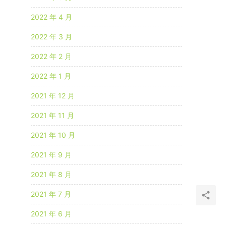
2022 年 4 月
2022 年 3 月
2022 年 2 月
2022 年 1 月
2021 年 12 月
2021 年 11 月
2021 年 10 月
2021 年 9 月
2021 年 8 月
2021 年 7 月
2021 年 6 月