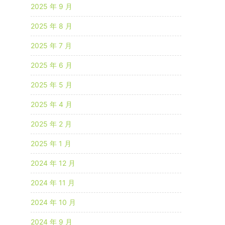
2025 年 9 月
2025 年 8 月
2025 年 7 月
2025 年 6 月
2025 年 5 月
2025 年 4 月
2025 年 2 月
2025 年 1 月
2024 年 12 月
2024 年 11 月
2024 年 10 月
2024 年 9 月