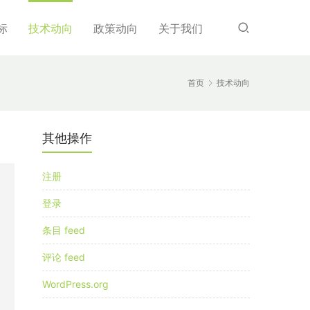
标
技术动向
政策动向
关于我们
首页
技术动向
其他操作
注册
登录
条目 feed
评论 feed
WordPress.org