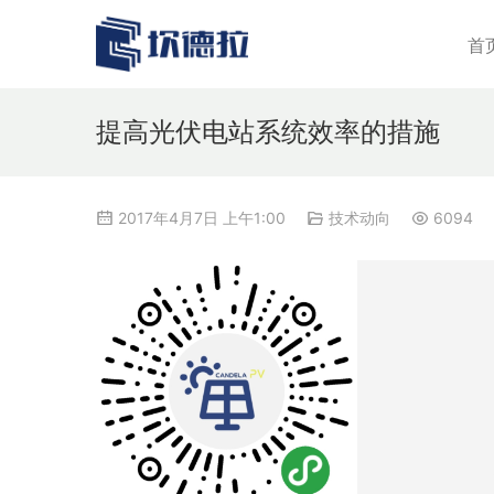
首
提高光伏电站系统效率的措施
2017年4月7日 上午1:00
技术动向
6094