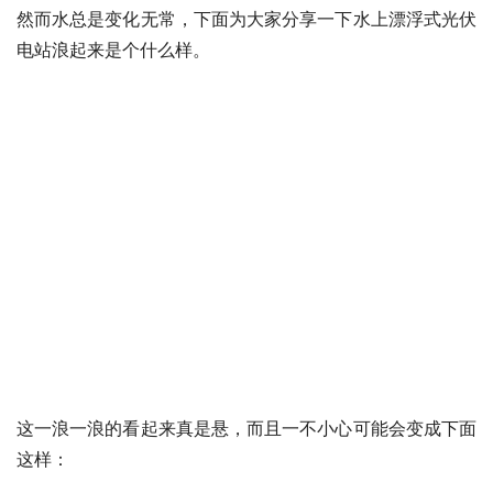
然而水总是变化无常，下面为大家分享一下水上漂浮式光伏
电站浪起来是个什么样。
这一浪一浪的看起来真是悬，而且一不小心可能会变成下面
这样：