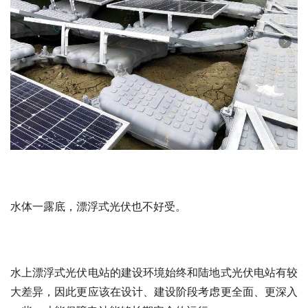
水体一露底，漂浮式光伏也不好受。
水上漂浮式光伏电站的建设环境始终和陆地式光伏电站有较
大差异，因此更应该在设计、建设阶段考虑更全面、更深入