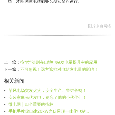
一些，才能保障电站能够长期安全的运行。
图片来自网络
上一篇：
换“位”法则在山地电站发电量提升中的应用
下一篇：
不可忽视！远方遮挡对电站发电量的影响！
相关新闻
某风电场突发火灾，安全生产、警钟长鸣！
安装家庭光伏发电，别忘了他的小伙伴们！
微电网 | 四个重要的指标
手把手教你自建20kW光伏屋顶一体化电站（4）