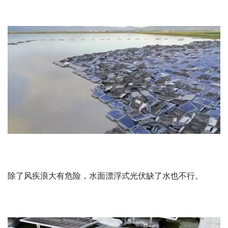
除了风疾浪大有危险，水面漂浮式光伏缺了水也不行。