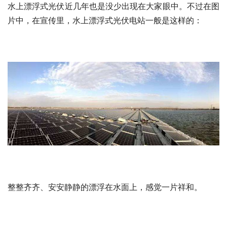
水上漂浮式光伏近几年也是没少出现在大家眼中。不过在图
片中，在宣传里，水上漂浮式光伏电站一般是这样的：
整整齐齐、安安静静的漂浮在水面上，感觉一片祥和。