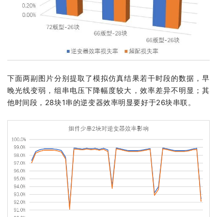
下面两副图片分别提取了模拟仿真结果若干时段的数据，早
晚光线变弱，组串电压下降幅度较大，效率差异不明显；其
他时间段，28块1串的逆变器效率明显要好于26块串联。