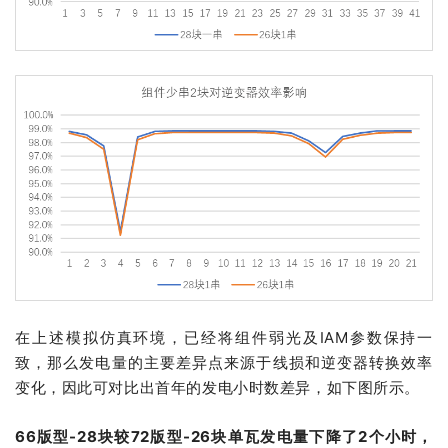
在上述模拟仿真环境，已经将组件弱光及IAM参数保持一
致，那么发电量的主要差异点来源于线损和逆变器转换效率
变化，因此可对比出首年的发电小时数差异，如下图所示。
66版型-28块较72版型-26块单瓦发电量下降了2个小时，