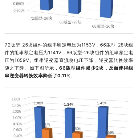
72版型-26块组件的组串额定电压为1153V，66版型-28块组
件的组串额定电压为1141V，66版型-26块组件的组串额定电
压为1059V。组串逆变器直流侧电压下降，逆变器转换效率
随之下降。如下图所示，
66版型组件减少2块，反而使得组
串逆变器转换效率降低了0.11%
。