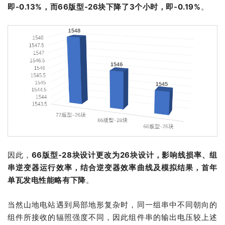
即-0.13%，而66版型-26块下降了3个小时，即-0.19%
。
因此，
66版型-28块设计更改为26块设计，影响线损率、组
串逆变器运行效率，结合逆变器效率曲线及模拟结果，首年
单瓦发电性能略有下降
。
当然山地电站遇到局部地形复杂时，同一组串中不同朝向的
组件所接收的辐照强度不同，因此组件串的输出电压较上述