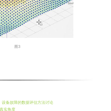
图3
：设备故障的数据评估方法讨论
真实角度