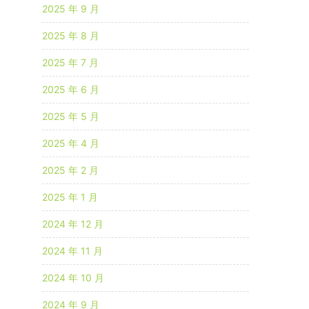
2025 年 9 月
2025 年 8 月
2025 年 7 月
2025 年 6 月
2025 年 5 月
2025 年 4 月
2025 年 2 月
2025 年 1 月
2024 年 12 月
2024 年 11 月
2024 年 10 月
2024 年 9 月