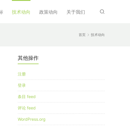
标
技术动向
政策动向
关于我们
首页
技术动向
其他操作
注册
登录
条目 feed
评论 feed
WordPress.org