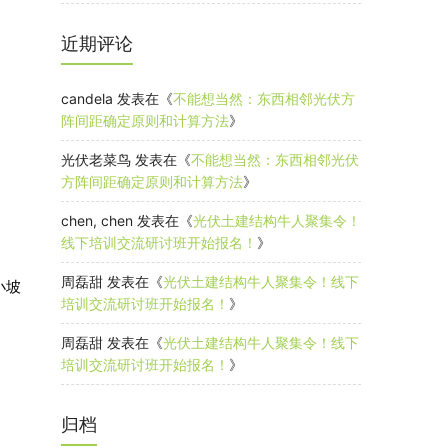
近期评论
candela
发表在《
不能想当然：东西相邻光伏方
阵间距确定原则和计算方法
》
光伏老菜鸟
发表在《
不能想当然：东西相邻光伏
方阵间距确定原则和计算方法
》
chen, chen
发表在《
光伏土建结构牛人聚集令！
线下培训交流研讨班开始报名！
》
周磊甜
发表在《
光伏土建结构牛人聚集令！线下
小坡
培训交流研讨班开始报名！
》
周磊甜
发表在《
光伏土建结构牛人聚集令！线下
培训交流研讨班开始报名！
》
归档