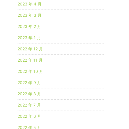
2023 年 4 月
2023 年 3 月
2023 年 2 月
2023 年 1 月
2022 年 12 月
2022 年 11 月
2022 年 10 月
2022 年 9 月
2022 年 8 月
2022 年 7 月
2022 年 6 月
2022 年 5 月