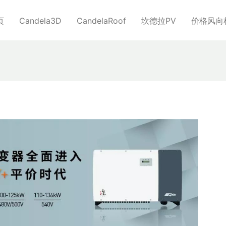
页
Candela3D
CandelaRoof
坎德拉PV
价格风向