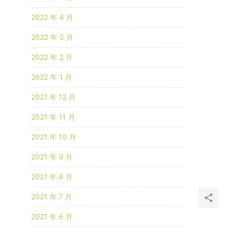
2022 年 4 月
2022 年 3 月
2022 年 2 月
2022 年 1 月
2021 年 12 月
2021 年 11 月
2021 年 10 月
2021 年 9 月
2021 年 8 月
2021 年 7 月
2021 年 6 月