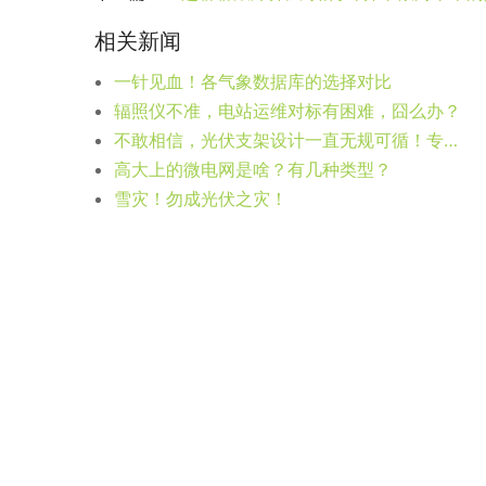
相关新闻
一针见血！各气象数据库的选择对比
辐照仪不准，电站运维对标有困难，囧么办？
不敢相信，光伏支架设计一直无规可循！专访结构专家梁元玮
高大上的微电网是啥？有几种类型？
雪灾！勿成光伏之灾！