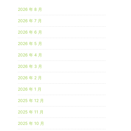
2026 年 8 月
2026 年 7 月
2026 年 6 月
2026 年 5 月
2026 年 4 月
2026 年 3 月
2026 年 2 月
2026 年 1 月
2025 年 12 月
2025 年 11 月
2025 年 10 月