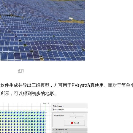
图1
件生成并导出三维模型，方可用于PVsyst仿真使用。而对于简单
下图所示，可以得到初步的地形。