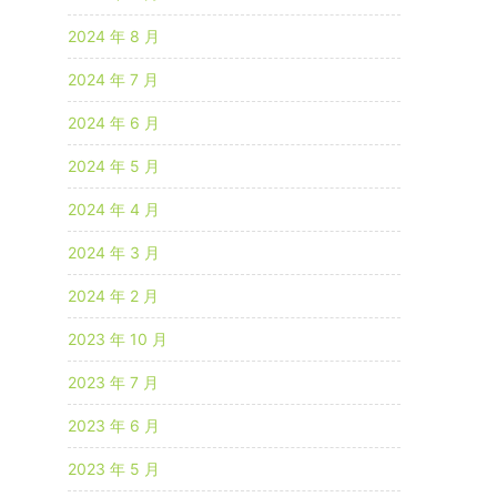
2024 年 8 月
2024 年 7 月
2024 年 6 月
2024 年 5 月
2024 年 4 月
2024 年 3 月
2024 年 2 月
2023 年 10 月
2023 年 7 月
2023 年 6 月
2023 年 5 月