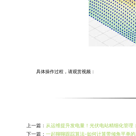
具体操作过程，请观赏视频：
上一篇：
从运维提升发电量！光伏电站精细化管理
下一篇：
一起聊聊跟踪算法-如何计算带倾角平单的