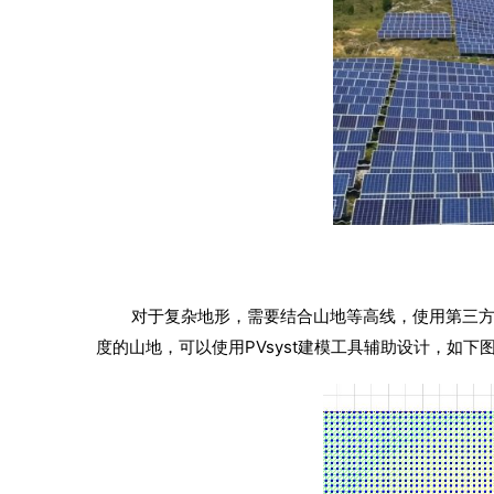
对于复杂地形，需要结合山地等高线，使用第三方软
度的山地，可以使用PVsyst建模工具辅助设计，如