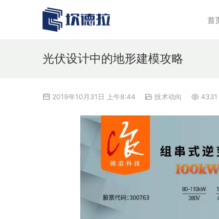
首
光伏设计中的地形建模攻略
2019年10月31日 上午8:44
技术动向
4331